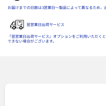
お届けまでの日数は3営業日～製品によって異なるため、
翌営業日出荷サービス
「翌営業日出荷サービス」オプションをご利用いただくと
できない場合がございます。