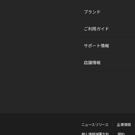
ブランド
ご利用ガイド
サポート情報
店舗情報
ニュースリリース
企業情報
個人情報保護方針
規約