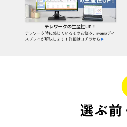
テレワークの生産性UP！
テレワーク時に感じているそのお悩み、iiyamaディ
スプレイが解決します！詳細はコチラから
▶