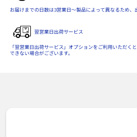
お届けまでの日数は3営業日～製品によって異なるため、
翌営業日出荷サービス
「翌営業日出荷サービス」オプションをご利用いただくと
できない場合がございます。