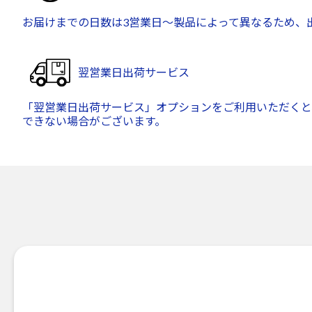
お届けまでの日数は3営業日～製品によって異なるため、
翌営業日出荷サービス
「翌営業日出荷サービス」オプションをご利用いただくと
できない場合がございます。