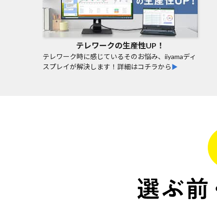
テレワークの生産性UP！
テレワーク時に感じているそのお悩み、iiyamaディ
スプレイが解決します！詳細はコチラから
▶