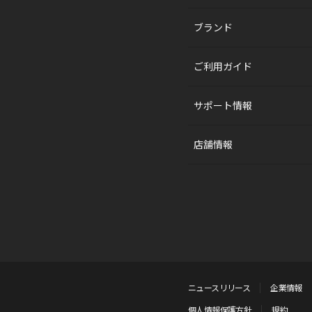
ブランド
ご利用ガイド
サポート情報
店舗情報
ニュースリリース
企業情報
個人情報保護方針
規約