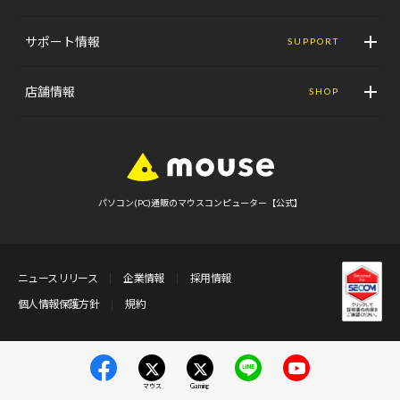
サポート情報
SUPPORT
店舗情報
SHOP
パソコン(PC)通販のマウスコンピューター【公式】
ニュースリリース
企業情報
採用情報
個人情報保護方針
規約
マウス
Gaming