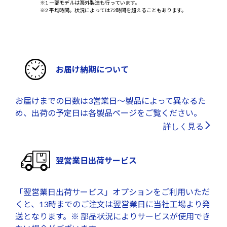
※1 一部モデルは海外製造も行っています。
※2 平均時間。状況によっては72時間を超えることもあります。
お届け納期について
お届けまでの日数は3営業日～製品によって異なるた
め、出荷の予定日は各製品ページをご覧ください。
詳しく見る
翌営業日出荷サービス
「翌営業日出荷サービス」オプションをご利用いただ
くと、13時までのご注文は翌営業日に当社工場より発
送となります。※ 部品状況によりサービスが使用でき