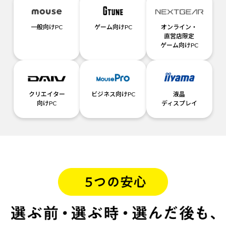
一般向けPC
ゲーム向けPC
オンライン・
直営店限定
ゲーム向けPC
クリエイター
ビジネス向けPC
液晶
向けPC
ディスプレイ