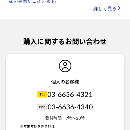
ない場合がございます。
詳しく見る
購入に関するお問い合わせ
個人のお客様
03-6636-4321
TEL
03-6636-4340
FAX
受付時間：
9時～20時
※年末年始を除き無休