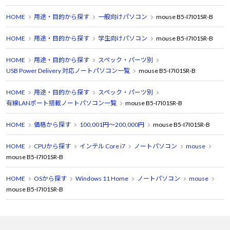
HOME
用途・目的から探す
一般向けパソコン
mouse B5-I7I01SR-B
HOME
用途・目的から探す
学生向けパソコン
mouse B5-I7I01SR-B
HOME
用途・目的から探す
スペック・パーツ別
USB Power Delivery 対応ノートパソコン一覧
mouse B5-I7I01SR-B
HOME
用途・目的から探す
スペック・パーツ別
有線LANポート搭載ノートパソコン一覧
mouse B5-I7I01SR-B
HOME
価格から探す
100,001円～200,000円
mouse B5-I7I01SR-B
HOME
CPUから探す
インテル Core i7
ノートパソコン
mouse
mouse B5-I7I01SR-B
HOME
OSから探す
Windows 11 Home
ノートパソコン
mouse
mouse B5-I7I01SR-B