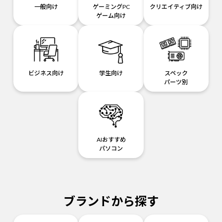
一般向け
ゲーミングPC
クリエイティブ向け
ゲーム向け
ビジネス向け
学生向け
スペック
パーツ別
AIおすすめ
パソコン
ブランドから探す