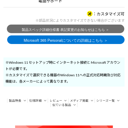
電話サポート
カスタマイズ可
※部品状況によりカスタマイズできない場合がございます
※Windows 11 セットアップ時にインターネット接続と Microsoft アカウン
トが必要です。
※カスタマイズで選択できる機器のWindows 11への正式対応時期及び対応
機能は、各メーカーによって異なります。
製品特長
仕様詳細
レビュー
メディア掲載
シリーズ一覧
似ている製品