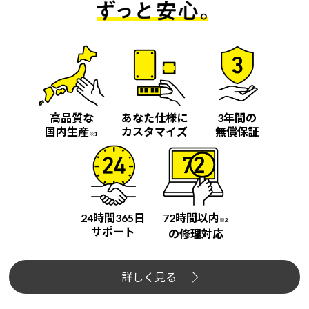
高品質な
あなた仕様に
3年間の
国内生産
カスタマイズ
無償保証
※1
24時間365日
72時間以内
※2
サポート
の修理対応
詳しく見る