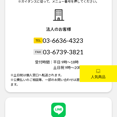
※ガイダンスに従って、メニュー番号を押してください。
法人のお客様
03-6636-4323
TEL
03-6739-3821
FAX
受付時間：
平日 9時～18時
土日祝 9時～20時
※土日祝は個人窓口へ転送されます。
※公費払いのご相談等、一部のお問い合わせは週明けの対応になり
ます。