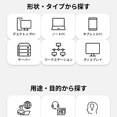
形状・タイプから探す
デスクトップPC
ノートPC
タブレットPC
サーバー
ワークステーション
ディスプレイ
用途・目的から探す