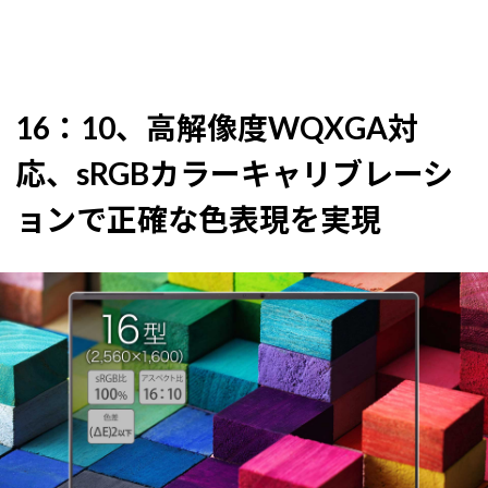
16：10、高解像度WQXGA対
応、sRGBカラーキャリブレーシ
ョンで正確な色表現を実現