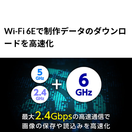
Wi-Fi 6Eで制作データのダウンロ
ードを高速化