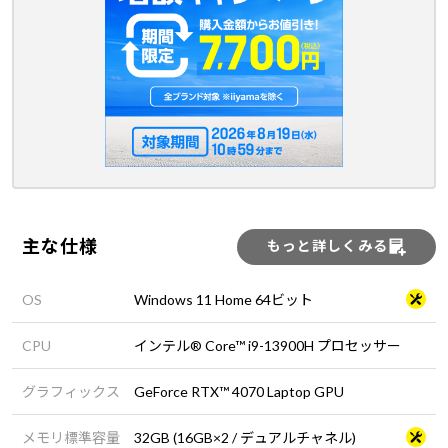
主な仕様
もっと詳しくみる
OS
Windows 11 Home 64ビット
CPU
インテル® Core™ i9-13900H プロセッサー
グラフィックス
GeForce RTX™ 4070 Laptop GPU
メモリ標準容量
32GB (16GB×2 / デュアルチャネル)