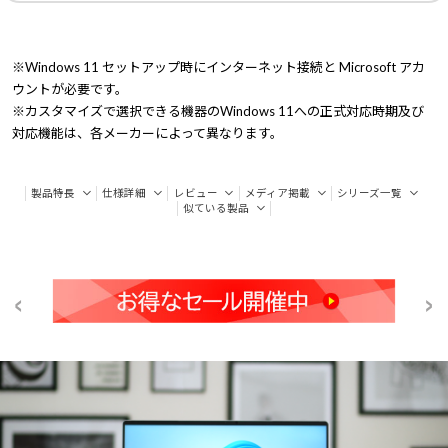
※Windows 11 セットアップ時にインターネット接続と Microsoft アカ
ウントが必要です。
※カスタマイズで選択できる機器のWindows 11への正式対応時期及び
対応機能は、各メーカーによって異なります。
製品特長
仕様詳細
レビュー
メディア掲載
シリーズ一覧
似ている製品