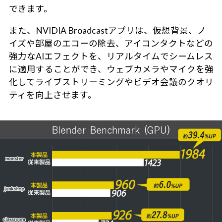
できます。
また、NVIDIA Broadcastアプリは、仮想背景、ノ
イズや部屋のエコーの除去、アイコンタクトなどの
強力なAIエフェクトを、リアルタイムでシームレス
に適用することができ、ウェブカメラやマイクを強
化してライブストリーミングやビデオ会議のクオリ
ティを向上させます。