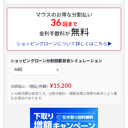
マウスのお得な分割払い
36
回まで
無料
金利手数料が
ショッピングローンについて詳しくはこちら▶
ショッピングローン分割回数目安シミュレーション
¥15,200
36回払い（税込/月額）
※ 分割月額は目安です。分割手数料・端数処理は実際の条件により異
なる場合があります。