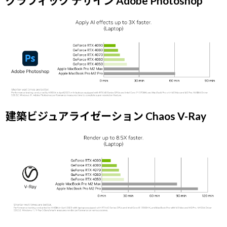
グラフィック デザイン Adobe Photoshop
建築ビジュアライゼーション Chaos V-Ray