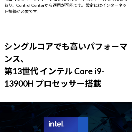
おり、Control Centerから適用が可能です。設定にはインターネッ
ト接続が必要です。
シングルコアでも高いパフォーマ
ンス、
第13世代 インテル Core i9-
13900H プロセッサー搭載