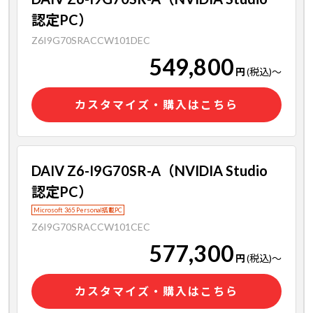
認定PC）
Z6I9G70SRACCW101DEC
549,800
円
(税込)
～
カスタマイズ・購入はこちら
DAIV Z6-I9G70SR-A（NVIDIA Studio
認定PC）
Microsoft 365 Personal搭載PC
Z6I9G70SRACCW101CEC
577,300
円
(税込)
～
カスタマイズ・購入はこちら