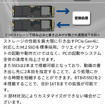
ストレージの性能を最大限に引き出すPCIe Gen4に
対応したM.2 SSDを標準採用。クリエイティブソフ
トの起動や動作だけではなく、PCの起動やシステム
全体の速度を向上させます。
またSSDは2本まで搭載可能となっており、動画の書
き出し先に2本目を指定することで、より処理にか
かる時間を短縮することができます。8TBのSSDを2
本搭載することで、合計16TBまでの拡張が可能で
す。
※ 部材状況によりカスタマイズができない場合がご
ざいます。