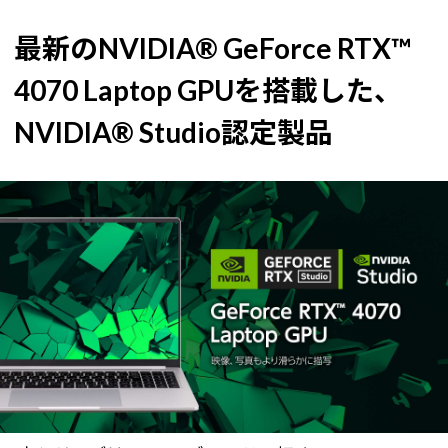
最新のNVIDIA® GeForce RTX™
4070 Laptop GPUを搭載した、
NVIDIA® Studio認定製品