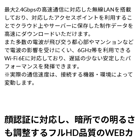
最大2.4Gbpsの高速通信に対応した無線LANを搭載
しており、対応したアクセスポイントを利用するこ
とでクラウド上やサーバーに保存した制作データを
高速にダウンロードいただけます。
また多数の電波が飛び交う都心部やマンションなど
で電波の影響を受けにくい、6GHz帯を利用できる
Wi-Fi 6Eに対応しており、遅延の少ない安定したパ
フォーマンスを発揮できます。
※実際の通信速度は、接続する機器・環境によって
変動します。
顔認証に対応し、暗所での明るさ
も調整するフルHD品質のWEBカ