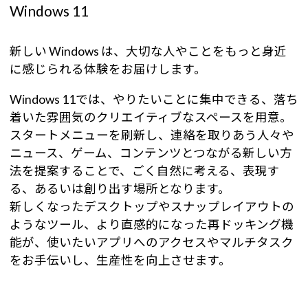
Windows 11
新しい Windows は、大切な人やことをもっと身近
に感じられる体験をお届けします。
Windows 11では、やりたいことに集中できる、落ち
着いた雰囲気のクリエイティブなスペースを用意。
スタートメニューを刷新し、連絡を取りあう人々や
ニュース、ゲーム、コンテンツとつながる新しい方
法を提案することで、ごく自然に考える、表現す
る、あるいは創り出す場所となります。
新しくなったデスクトップやスナップレイアウトの
ようなツール、より直感的になった再ドッキング機
能が、使いたいアプリへのアクセスやマルチタスク
をお手伝いし、生産性を向上させます。