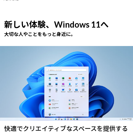
新しい体験、Windows 11へ
大切な人やことをもっと身近に。
快適でクリエイティブなスペースを提供する