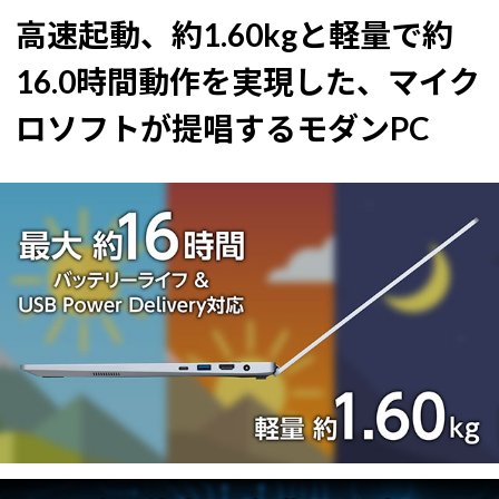
高速起動、約1.60kgと軽量で約
16.0時間動作を実現した、マイク
ロソフトが提唱するモダンPC