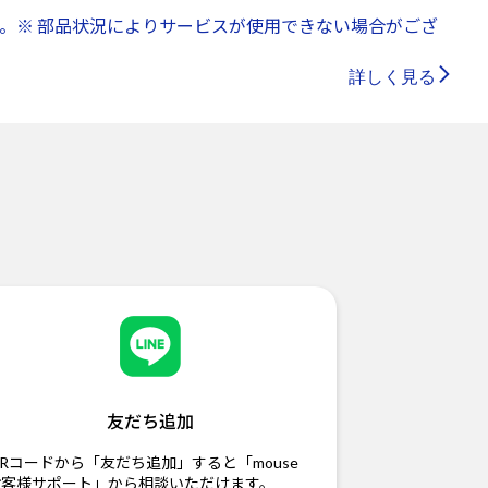
。※ 部品状況によりサービスが使用できない場合がござ
詳しく見る
友だち追加
Rコードから「友だち追加」すると「mouse
お客様サポート」から相談いただけます。