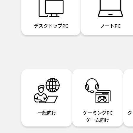
デスクトップPC
ノートPC
一般向け
ゲーミングPC
ク
ゲーム向け