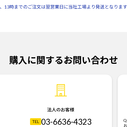
、13時までのご注文は翌営業日に当社工場より発送となります
購入に関するお問い合わせ
法人のお客様
03-6636-4323
Q
TEL