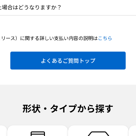
た場合はどうなりますか？
＆リース）に関する詳しい支払い内容の説明は
こちら
よくあるご質問トップ
形状・タイプから探す