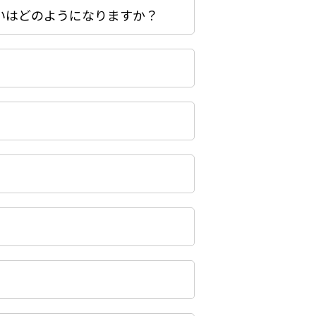
いはどのようになりますか？