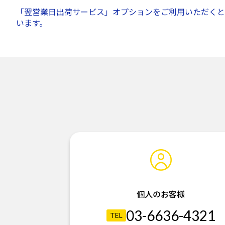
「翌営業日出荷サービス」オプションをご利用いただくと
います。
個人のお客様
03-6636-4321
TEL