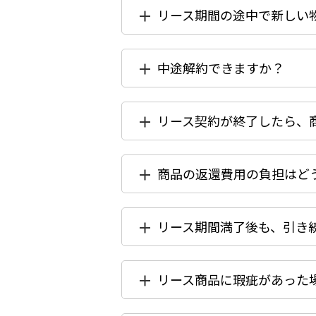
リース期間の途中で新しい
中途解約できますか？
リース契約が終了したら、
商品の返還費用の負担はど
リース期間満了後も、引き
リース商品に瑕疵があった