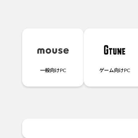
一般向けPC
ゲーム向けPC