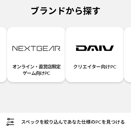
ブランドから探す
オンライン・直営店限定
クリエイター向けPC
ゲーム向けPC
スペックを絞り込んであなた仕様のPCを見つける