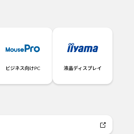
ビジネス向けPC
液晶ディスプレイ