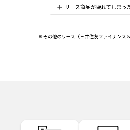
リース商品が壊れてしまっ
※その他のリース（三井住友ファイナンス