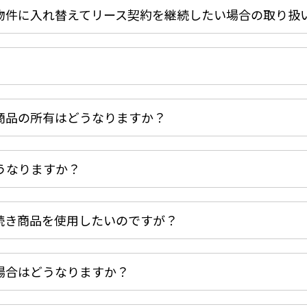
物件に入れ替えてリース契約を継続したい場合の取り扱
商品の所有はどうなりますか？
うなりますか？
続き商品を使用したいのですが？
場合はどうなりますか？