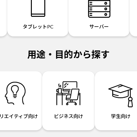
タブレットPC
サーバー
用途・目的から探す
リエイティブ向け
ビジネス向け
学生向け