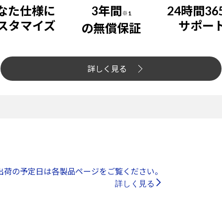
なた仕様に
3年間
24時間36
※1
スタマイズ
サポー
の無償保証
詳しく見る
出荷の予定日は各製品ページをご覧ください。
詳しく見る