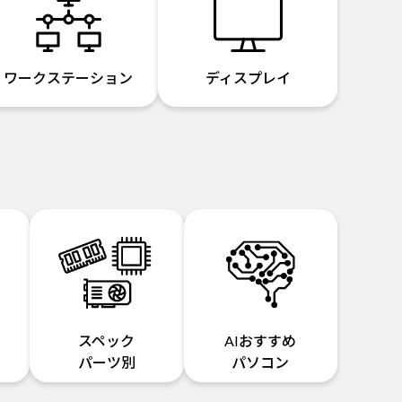
ワークステーション
ディスプレイ
スペック
AIおすすめ
パーツ別
パソコン