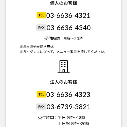
個人のお客様
03-6636-4321
TEL
03-6636-4340
FAX
受付時間：
9時～20時
※年末年始を除き無休
※ガイダンスに従って、メニュー番号を押してください。
法人のお客様
03-6636-4323
TEL
03-6739-3821
FAX
受付時間：
平日 9時～18時
土日祝 9時～20時