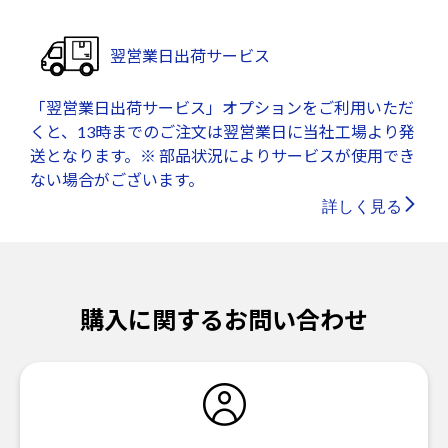
翌営業日出荷サービス
「翌営業日出荷サービス」オプションをご利用いただ
くと、13時までのご注文は翌営業日に当社工場より発
送となります。※ 部品状況によりサービスが使用でき
ない場合がございます。
詳しく見る
購入に関するお問い合わせ