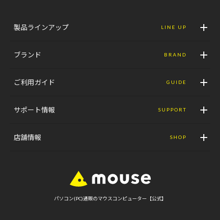
製品ラインアップ
LINE UP
ブランド
BRAND
ご利用ガイド
GUIDE
サポート情報
SUPPORT
店舗情報
SHOP
パソコン(PC)通販のマウスコンピューター【公式】