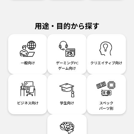
用途・目的から探す
一般向け
ゲーミングPC
クリエイティブ向け
ゲーム向け
ビジネス向け
学生向け
スペック
パーツ別