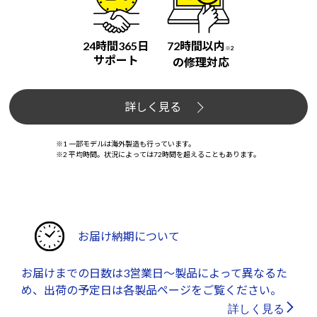
24時間365日
72時間以内
※2
サポート
の修理対応
詳しく見る
※1 一部モデルは海外製造も行っています。
※2 平均時間。状況によっては72時間を超えることもあります。
お届け納期について
お届けまでの日数は3営業日～製品によって異なるた
め、出荷の予定日は各製品ページをご覧ください。
詳しく見る