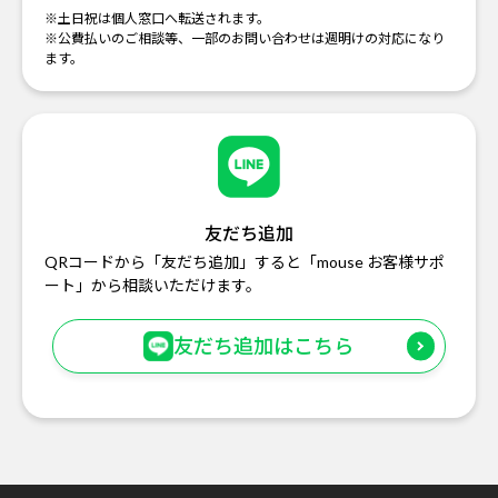
※土日祝は個人窓口へ転送されます。
※公費払いのご相談等、一部のお問い合わせは週明けの対応になり
ます。
友だち追加
QRコードから「友だち追加」すると「mouse お客様サポ
ート」から相談いただけます。
友だち追加はこちら