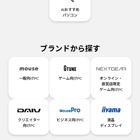
AIおすすめ
パソコン
ブランドから探す
一般向けPC
ゲーム向けPC
オンライン・
直営店限定
ゲーム向けPC
クリエイター
ビジネス向けPC
液晶
向けPC
ディスプレイ