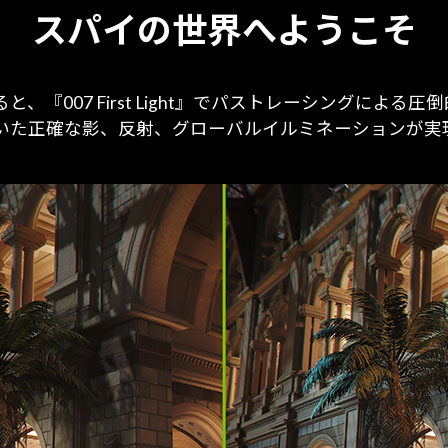
スパイの世界へようこそ
活用すると、『007 First Light』でパストレーシング
いた正確な影、反射、グローバルイルミネーションが実