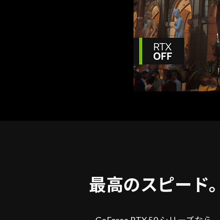
最高のスピード