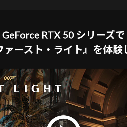
GeForce RTX 50 シリーズで
 ファースト・ライト』を
体験