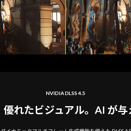
NVIDIA DLSS 4.5
。優れたビジュアル。
AI が