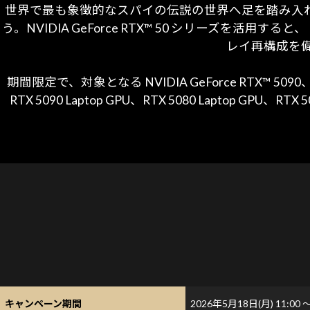
世界で最も象徴的なスパイの伝説の世界へ足を踏み入
う。NVIDIA GeForce RTX™ 50 シリーズを活用
レイ再構成を備え
期間限定で、対象となる NVIDIA GeForce RTX™ 5
RTX 5090 Laptop GPU、RTX 5080 Laptop GPU、R
キャンペーン期間
2026年5月18日(月) 11:00 ～