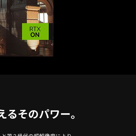
与えるそのパワー。