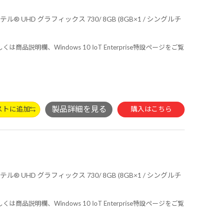
くは商品説明欄、Windows 10 IoT Enterprise特設ページをご覧
ストに追加
購入はこちら
くは商品説明欄、Windows 10 IoT Enterprise特設ページをご覧