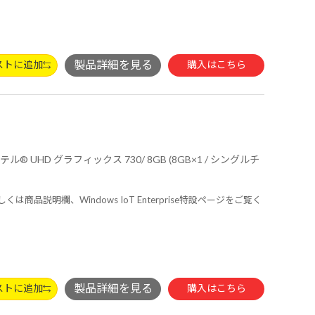
ストに追加
購入はこちら
しくは商品説明欄、Windows IoT Enterprise特設ページをご覧く
ストに追加
購入はこちら