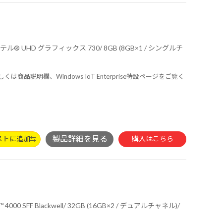
しくは商品説明欄、Windows IoT Enterprise特設ページをご覧く
ストに追加
購入はこちら