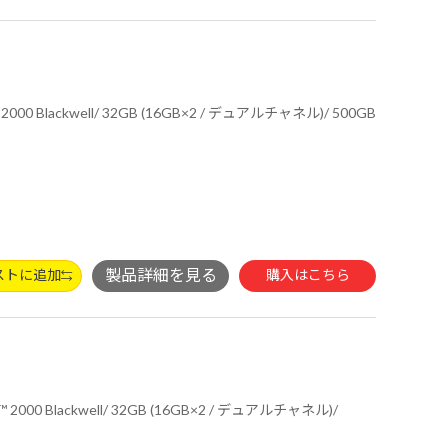
ストに追加
購入はこちら