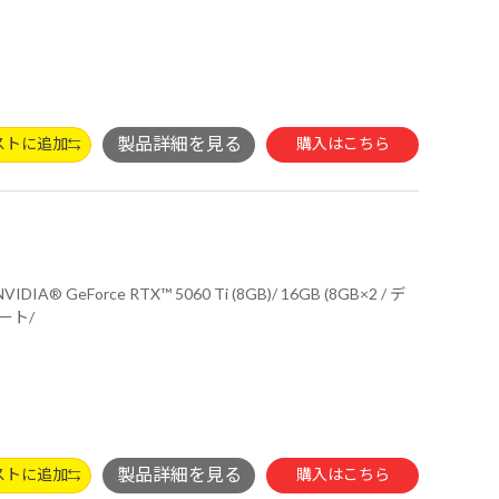
ストに追加
購入はこちら
話サポート/
ストに追加
購入はこちら