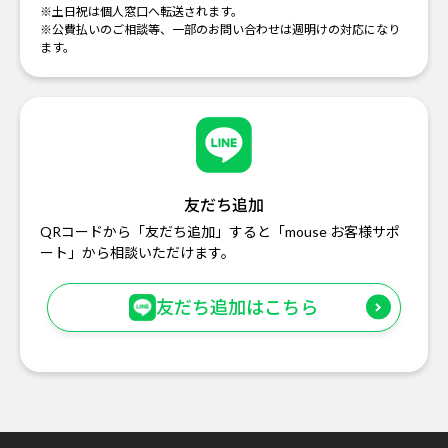
※土日祝は個人窓口へ転送されます。
※公費払いのご相談等、一部のお問い合わせは週明けの対応になり
ます。
友だち追加
QRコードから「友だち追加」すると「mouse お客様サポ
ート」から相談いただけます。
友だち追加はこちら