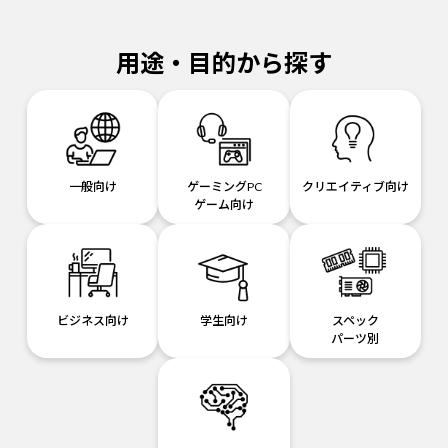
用途・目的から探す
一般向け
ゲーミングPC
クリエイティブ向け
ゲーム向け
ビジネス向け
学生向け
スペック
パーツ別