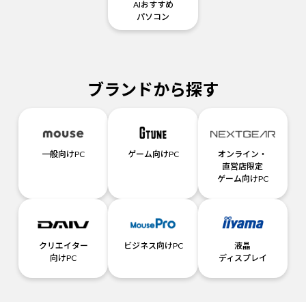
AIおすすめ
パソコン
ブランドから探す
一般向けPC
ゲーム向けPC
オンライン・
直営店限定
ゲーム向けPC
クリエイター
ビジネス向けPC
液晶
向けPC
ディスプレイ