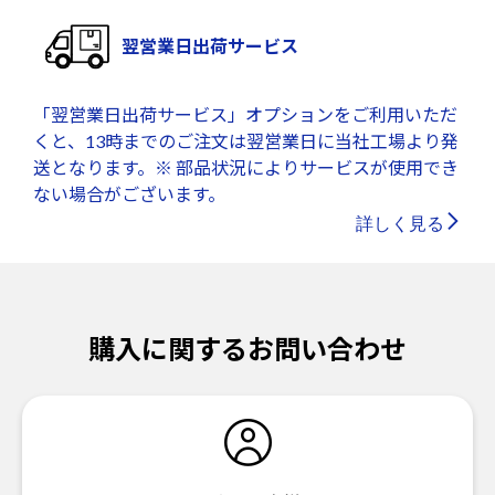
翌営業日出荷サービス
「翌営業日出荷サービス」オプションをご利用いただ
くと、13時までのご注文は翌営業日に当社工場より発
送となります。※ 部品状況によりサービスが使用でき
ない場合がございます。
詳しく見る
購入に関するお問い合わせ