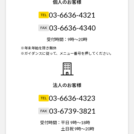
個人のお客様
03-6636-4321
TEL
03-6636-4340
FAX
受付時間：
9時～20時
※年末年始を除き無休
※ガイダンスに従って、メニュー番号を押してください。
法人のお客様
03-6636-4323
TEL
03-6739-3821
FAX
受付時間：
平日 9時～18時
土日祝 9時～20時