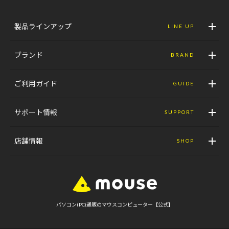
製品ラインアップ
LINE UP
ブランド
BRAND
ご利用ガイド
GUIDE
サポート情報
SUPPORT
店舗情報
SHOP
パソコン(PC)通販のマウスコンピューター【公式】