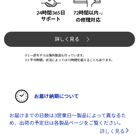
24時間365日
72時間以内
※2
サポート
の修理対応
詳しく見る
※1 一部モデルは海外製造も行っています。
※2 平均時間。状況によっては72時間を超えることもあります。
お届け納期について
お届けまでの日数は3営業日～製品によって異なるた
め、出荷の予定日は各製品ページをご覧ください。
詳しく見る