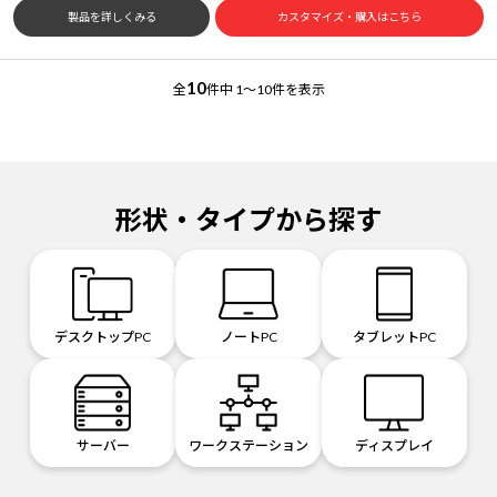
製品を詳しくみる
カスタマイズ・購入はこちら
10
全
件中
1～10件を表示
形状・タイプから探す
デスクトップPC
ノートPC
タブレットPC
サーバー
ワークステーション
ディスプレイ