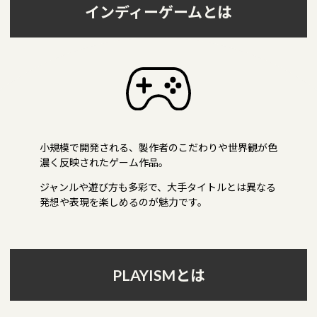
インディーゲームとは
小規模で開発される、製作者のこだわりや世界観が
色
濃く反映されたゲーム作品。
ジャンルや遊び方も多彩で、
大手タイトルとは異なる
発想や表現を
楽しめるのが魅力です。
PLAYISMとは