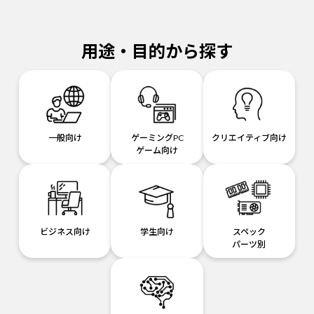
用途・目的から探す
一般向け
ゲーミングPC
クリエイティブ向け
ゲーム向け
ビジネス向け
学生向け
スペック
パーツ別