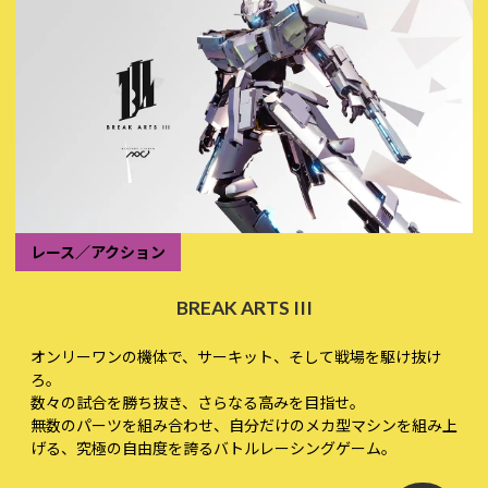
レース／アクション
BREAK ARTS III
オンリーワンの機体で、サーキット、そして戦場を駆け抜け
ろ。
数々の試合を勝ち抜き、さらなる高みを目指せ。
無数のパーツを組み合わせ、自分だけのメカ型マシンを組み上
げる、究極の自由度を誇るバトルレーシングゲーム。