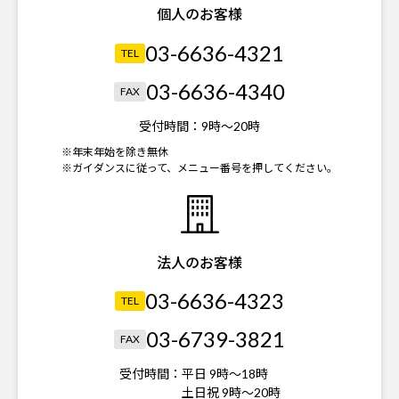
個人のお客様
03-6636-4321
TEL
03-6636-4340
FAX
受付時間：
9時～20時
※年末年始を除き無休
※ガイダンスに従って、メニュー番号を押してください。
法人のお客様
03-6636-4323
TEL
03-6739-3821
FAX
受付時間：
平日 9時～18時
土日祝 9時～20時