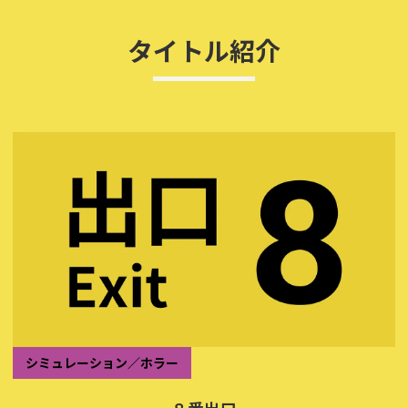
タイトル紹介
シミュレーション／ホラー