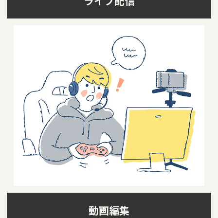
ライブ配信
動画編集