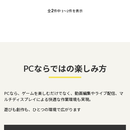
2
全
件中
1～2件を表示
PCならではの楽しみ方
PCなら、ゲームを楽しむだけでなく、
動画編集やライブ配信、
マ
ルチディスプレイによる快適な作業環境も実現。
遊びも創作も、ひとつの環境で広がります