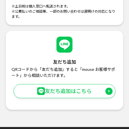
※土日祝は個人窓口へ転送されます。
※公費払いのご相談等、一部のお問い合わせは週明けの対応になり
ます。
友だち追加
QRコードから「友だち追加」すると「mouse お客様サポ
ート」から相談いただけます。
友だち追加はこちら