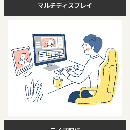
マルチディスプレイ