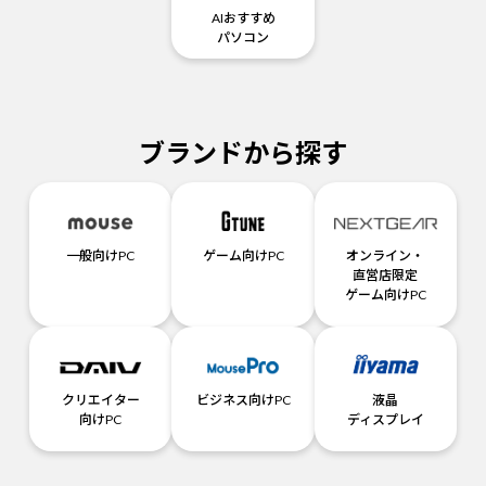
AIおすすめ
パソコン
ブランドから探す
一般向けPC
ゲーム向けPC
オンライン・
直営店限定
ゲーム向けPC
クリエイター
ビジネス向けPC
液晶
向けPC
ディスプレイ