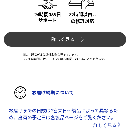
24時間365日
72時間以内
※2
サポート
の修理対応
詳しく見る
※1 一部モデルは海外製造も行っています。
※2 平均時間。状況によっては72時間を超えることもあります。
お届け納期について
お届けまでの日数は3営業日～製品によって異なるた
め、出荷の予定日は各製品ページをご覧ください。
詳しく見る