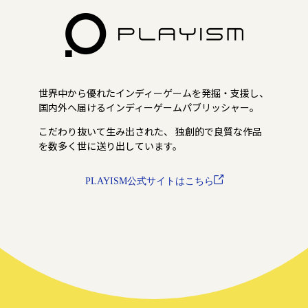
世界中から優れたインディーゲームを発掘・支援し、
国内外へ届けるインディーゲームパブリッシャー。
こだわり抜いて生み出された、
独創的で良質な作品
を数多く世に送り出しています。
PLAYISM公式サイトはこちら