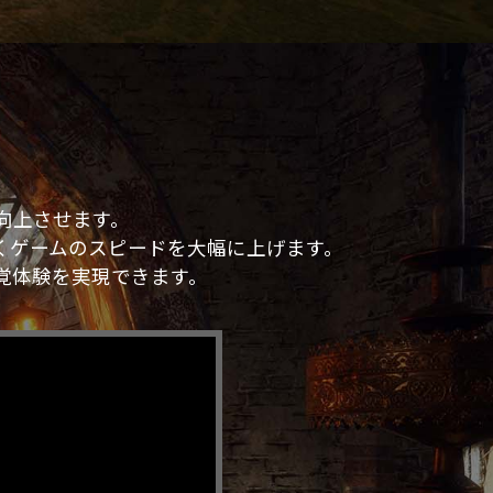
。
マンスを向上させます。
ることなくゲームのスピードを大幅に上げます。
覚体験を実現できます。