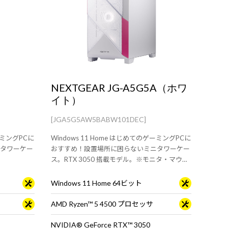
NEXTGEAR JG-A5G5A（ホワ
イト）
[JGA5G5AW5BABW101DEC]
ゲーミングPCに
Windows 11 Home はじめてのゲーミングPCに
タワーケー
おすすめ！設置場所に困らないミニタワーケー
ス。RTX 3050 搭載モデル。※モニタ・マウ
ス・キーボードは別売りです。
Windows 11 Home 64ビット
AMD Ryzen™ 5 4500 プロセッサ
NVIDIA® GeForce RTX™ 3050