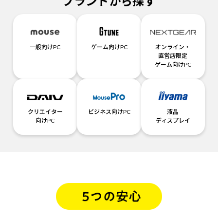
ブランドから探す
一般向けPC
ゲーム向けPC
オンライン・
直営店限定
ゲーム向けPC
クリエイター
ビジネス向けPC
液晶
向けPC
ディスプレイ