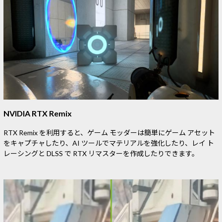
NVIDIA RTX Remix
RTX Remix を利用すると、ゲーム モッダーは簡単にゲーム アセット
をキャプチャしたり、AI ツールでマテリアルを強化したり、レイ ト
レーシングと DLSS で RTX リマスターを作成したりできます。