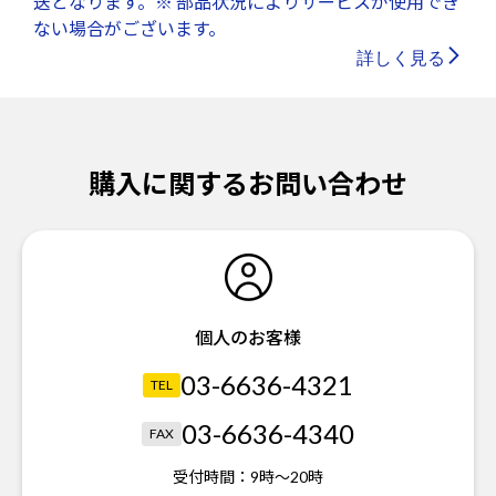
送となります。※ 部品状況によりサービスが使用でき
ない場合がございます。
詳しく見る
購入に関するお問い合わせ
個人のお客様
03-6636-4321
TEL
03-6636-4340
FAX
受付時間：
9時～20時