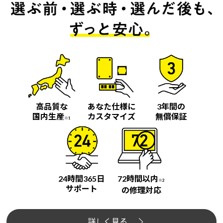
高品質な
あなた仕様に
3年間の
国内生産
カスタマイズ
無償保証
※1
24時間365日
72時間以内
※2
サポート
の修理対応
詳しく見る