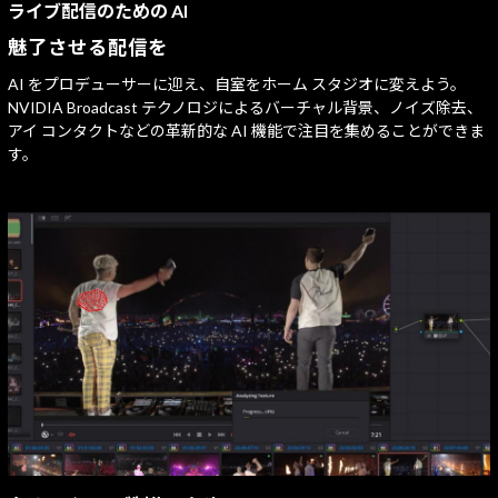
ライブ配信のための AI
魅了させる配信を
AI をプロデューサーに迎え、自室をホーム スタジオに変えよう。
NVIDIA Broadcast テクノロジによるバーチャル背景、ノイズ除去、
アイ コンタクトなどの革新的な AI 機能で注目を集めることができま
す。