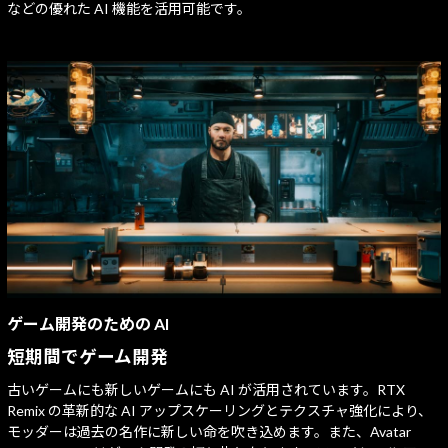
などの優れた AI 機能を活用可能です。
ゲーム開発のための AI
短期間でゲーム開発
古いゲームにも新しいゲームにも AI が活用されています。RTX
Remix の革新的な AI アップスケーリングとテクスチャ強化により、
モッダーは過去の名作に新しい命を吹き込めます。また、Avatar