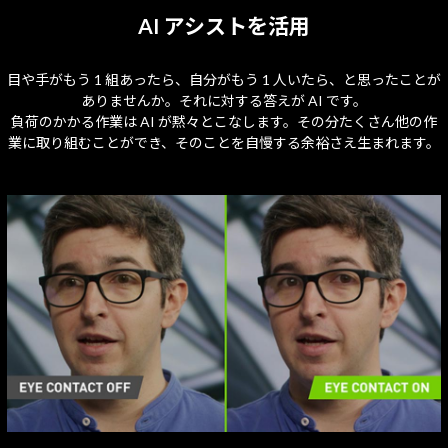
AI アシストを活用
目や手がもう 1 組あったら、自分がもう 1 人いたら、と思ったことが
ありませんか。それに対する答えが AI です。
負荷のかかる作業は AI が黙々とこなします。その分たくさん他の作
業に取り組むことができ、そのことを自慢する余裕さえ生まれます。