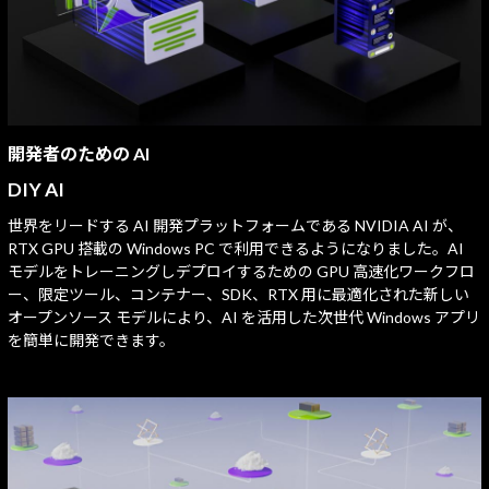
開発者のための AI
DIY AI
世界をリードする AI 開発プラットフォームである NVIDIA AI が、
RTX GPU 搭載の Windows PC で利用できるようになりました。AI
モデルをトレーニングしデプロイするための GPU 高速化ワークフロ
ー、限定ツール、コンテナー、SDK、RTX 用に最適化された新しい
オープンソース モデルにより、AI を活用した次世代 Windows アプリ
を簡単に開発できます。