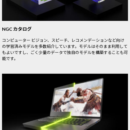
NGC カタログ
コンピューター ビジョン、スピーチ、レコメンデーションなど向け
の学習済みモデルを多数紹介しています。モデルはそのまま利用して
もよいですし、ごく少量のデータで独自のモデルを構築することも可
能です。