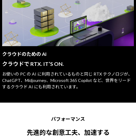
クラウドのための AI
クラウドで RTX. IT’S ON.
お使いの PC の AI に利用されているものと同じ RTX テクノロジが、
ChatGPT、Midjourney、Microsoft 365 Copilot など、世界をリード
するクラウド AI にも利用されています。
パフォーマンス
先進的な創意工夫、加速する