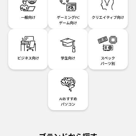
一般向け
ゲーミングPC
クリエイティブ向け
ゲーム向け
ビジネス向け
学生向け
スペック
パーツ別
AIおすすめ
パソコン