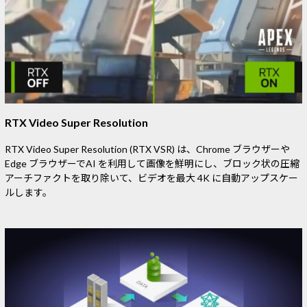
RTX Video Super Resolution
RTX Video Super Resolution (RTX VSR) は、Chrome ブラウザーや
Edge ブラウザーでAI を利用して画像を鮮明にし、ブロック状の圧縮
アーチファクトを取り除いて、ビデオを最大 4K に自動アップスケー
ルします。