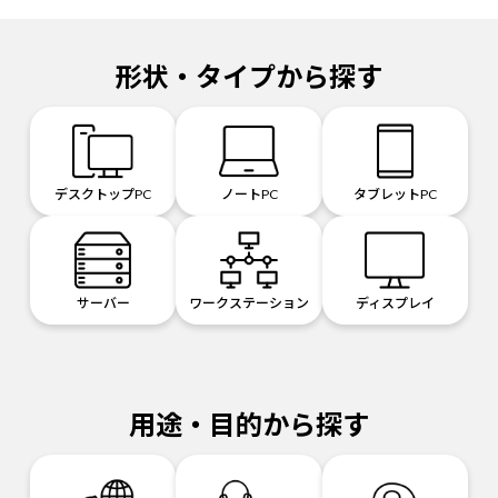
形状・タイプから探す
デスクトップPC
ノートPC
タブレットPC
サーバー
ワークステーション
ディスプレイ
用途・目的から探す