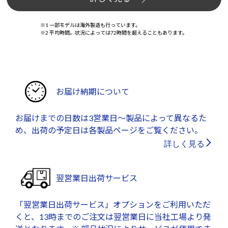
※1 一部モデルは海外製造も行っています。
※2 平均時間。状況によっては72時間を超えることもあります。
お届け納期について
お届けまでの日数は3営業日～製品によって異なるた
め、出荷の予定日は各製品ページをご覧ください。
詳しく見る
翌営業日出荷サービス
「翌営業日出荷サービス」オプションをご利用いただ
くと、13時までのご注文は翌営業日に当社工場より発