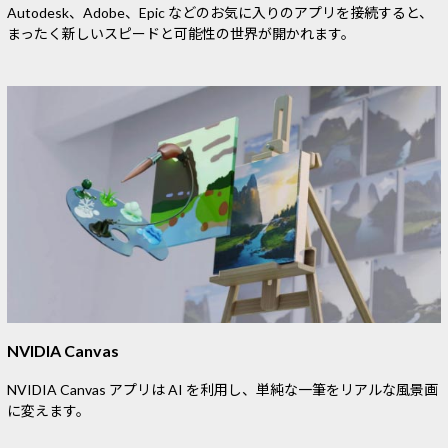
Autodesk、Adobe、Epic などのお気に入りのアプリを接続すると、
まったく新しいスピードと可能性の世界が開かれます。
NVIDIA Canvas
NVIDIA Canvas アプリは AI を利用し、単純な一筆をリアルな風景画
に変えます。