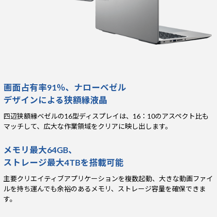
画面占有率91％、ナローベゼル
デザインによる狭額縁液晶
四辺狭額縁ベゼルの16型ディスプレイは、16：10のアスペクト比も
マッチして、広大な作業領域をクリアに映し出します。
メモリ最大64GB、
ストレージ最大4TBを搭載可能
主要クリエイティブアプリケーションを複数起動、大きな動画ファイ
ルを持ち運んでも余裕のあるメモリ、ストレージ容量を確保できま
す。