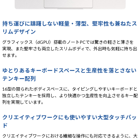
持ち運びに躊躇しない軽量・薄型、堅牢性も兼ねたス
リムデザイン
グラフィックス（dGPU）搭載のノートPCでは驚きの軽さと薄さを
実現、また堅牢さも両立したスリムボディで、外出時も気軽に持ち出
せます。
ゆとりあるキーボードスペースと生産性を落とさない
テンキー配列
16型の限られたボディスペースに、タイピングしやすいキーボードと
独立したテンキーを採用し、より快適かつ生産性を向上させるキー配
列を実現しています。
クリエイティブワークにも使いやすい大型タッチパッ
ド
クリエイティブワークにおける繊細な操作にも対応できるように、大