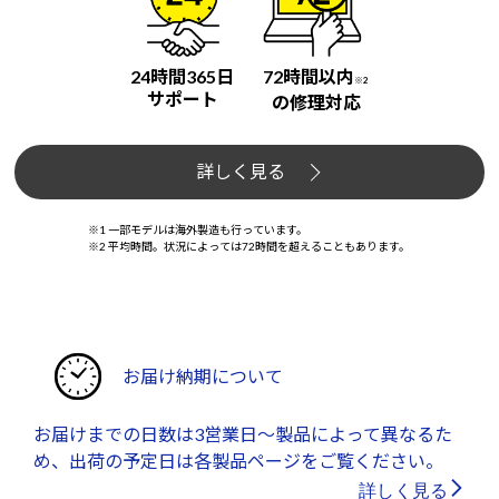
24時間365日
72時間以内
※2
サポート
の修理対応
詳しく見る
※1 一部モデルは海外製造も行っています。
※2 平均時間。状況によっては72時間を超えることもあります。
お届け納期について
お届けまでの日数は3営業日～製品によって異なるた
め、出荷の予定日は各製品ページをご覧ください。
詳しく見る