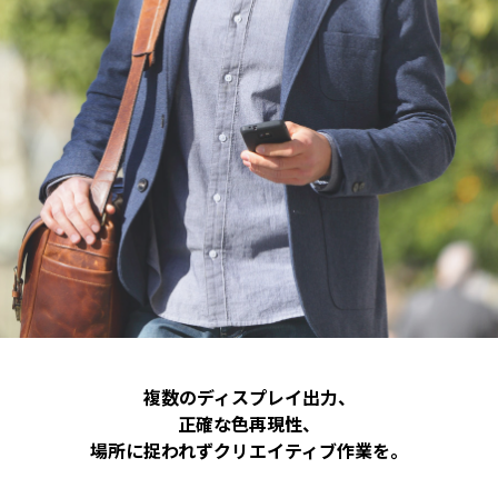
複数のディスプレイ出力、
正確な色再現性、
場所に捉われずクリエイティブ作業を。