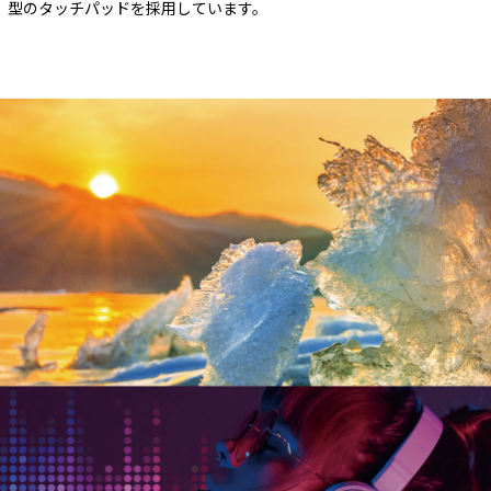
型のタッチパッドを採用しています。