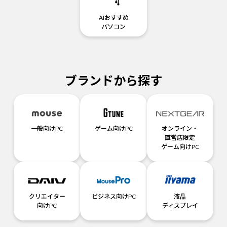
AIおすすめ
パソコン
ブランドから探す
一般向けPC
ゲーム向けPC
オンライン・
直営店限定
ゲーム向けPC
クリエイター
ビジネス向けPC
液晶
向けPC
ディスプレイ