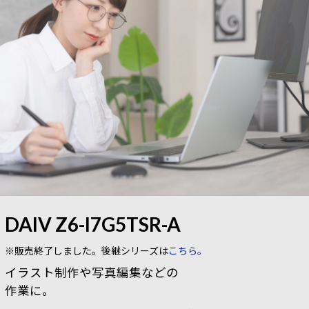
DAIV Z6-I7G5TSR-A
※販売終了しました。後継シリーズは
こちら。
イラスト制作や写真編集などの
作業に。