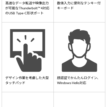
高速なデータ転送や映像出力
数値入力に便利なテンキー付
が可能なThunderbolt™ 4対応
キーボード
のUSB Type-C形状ポート
デザイン作業を考慮した大型
顔認証でかんたんログイン、
タッチパッド
Windows Hello対応