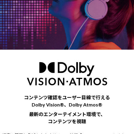
コンテンツ確認をユーザー目線で行える
Dolby Vision®、Dolby Atmos®
最新のエンターテイメント環境で、
コンテンツを視聴