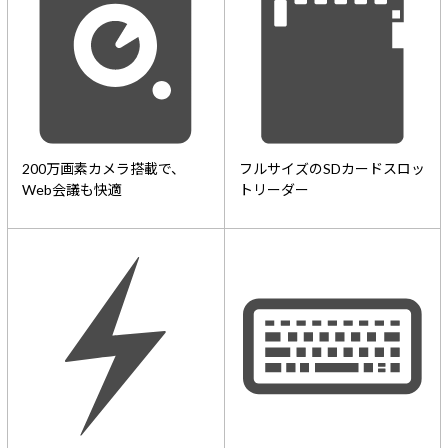
200万画素カメラ搭載で、
フルサイズのSDカードスロッ
Web会議も快適
トリーダー