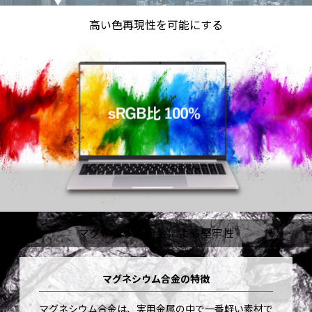
高い色再現性を可能にする
マグネシウム合金による堅牢性
マグネシウム合金の特徴
マグネシウム合金は、実用金属の中で一番軽い素材で