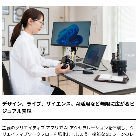
デザイン、ライブ、サイエンス、AI活用など無限に広がるビ
ジュアル表現
主要のクリエイティブ アプリで AI アクセラレーションを体験し、ク
リエイティブワークフローを強化しましょう。複雑な 3D シーンのレ