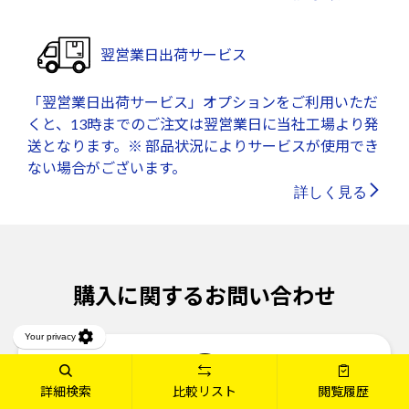
翌営業日出荷サービス
「翌営業日出荷サービス」オプションをご利用いただ
くと、13時までのご注文は翌営業日に当社工場より発
送となります。※ 部品状況によりサービスが使用でき
ない場合がございます。
詳しく見る
購入に関するお問い合わせ
詳細検索
比較リスト
閲覧履歴