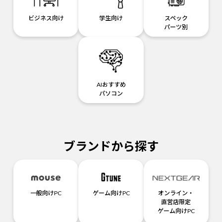
ビジネス向け
学生向け
スペック
パーツ別
AIおすすめ
パソコン
ブランドから探す
一般向けPC
ゲーム向けPC
オンライン・
直営店限定
ゲーム向けPC