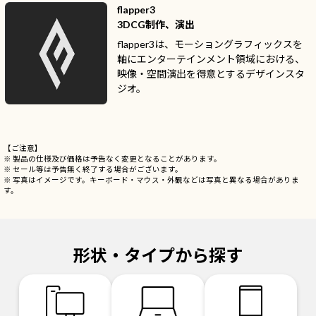
flapper3
3DCG制作、演出
flapper3は、モーショングラフィックスを
軸にエンターテインメント領域における、
映像・空間演出を得意とするデザインスタ
ジオ。
【ご注意】
※ 製品の仕様及び価格は予告なく変更となることがあります。
※ セール等は予告無く終了する場合がございます。
※ 写真はイメージです。キーボード・マウス・外観などは写真と異なる場合がありま
す。
形状・タイプから探す