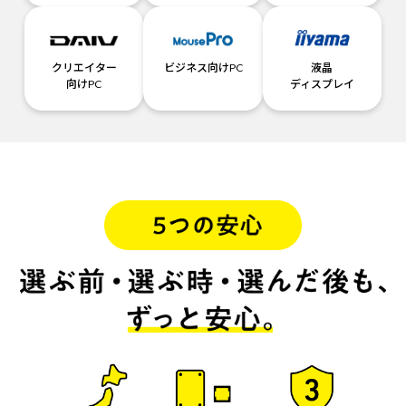
クリエイター
ビジネス向けPC
液晶
向けPC
ディスプレイ