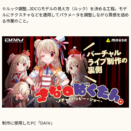
※ルック調整…3DCGモデルの見え方（ルック）を決める工程。モデ
ルにテクスチャなどを適用してパラメータを調整しながら質感を詰め
る作業のこと。
制作に使用したPC「DAIV」