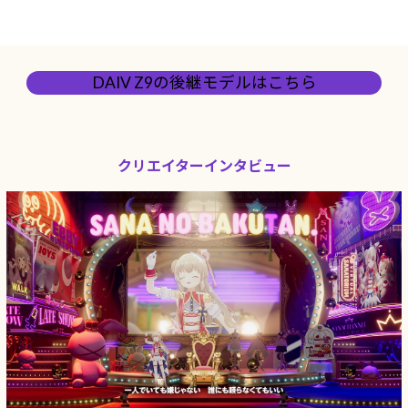
DAIV Z9の後継モデルはこちら
クリエイターインタビュー