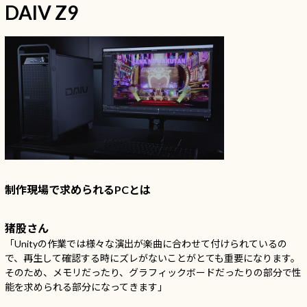
DAIV Z9
制作現場で求められるPCとは
猪股さん
「Unityの作業では様々な演出が楽曲に合わせて付けられているの
で、再生して確認する時にズレがないことがとても重要になります。
そのため、メモリだったり、グラフィックボードだったりの部分で性
能を求められる部分になってきます」