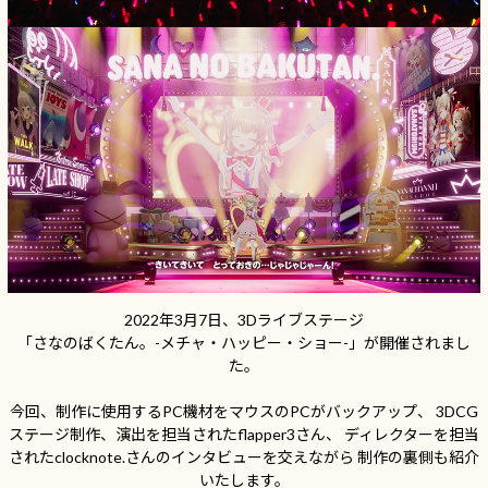
2022年3月7日、3Dライブステージ
「さなのばくたん。-メチャ・ハッピー・ショー-」が開催されまし
た。
今回、制作に使用するPC機材をマウスのPCがバックアップ、
3DCG
ステージ制作、演出を担当されたflapper3さん、
ディレクターを担当
されたclocknote.さんのインタビューを交えながら
制作の裏側も紹介
いたします。