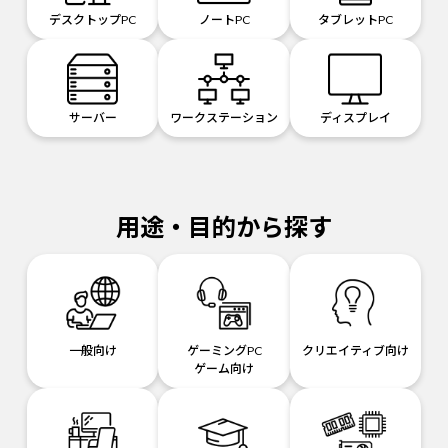
デスクトップPC
ノートPC
タブレットPC
サーバー
ワークステーション
ディスプレイ
用途・目的から探す
一般向け
ゲーミングPC
クリエイティブ向け
ゲーム向け