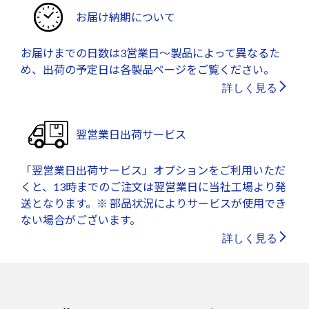
お届け納期について
お届けまでの日数は3営業日～製品によって異なるた
め、出荷の予定日は各製品ページをご覧ください。
詳しく見る
翌営業日出荷サービス
「翌営業日出荷サービス」オプションをご利用いただ
くと、13時までのご注文は翌営業日に当社工場より発
送となります。※ 部品状況によりサービスが使用でき
ない場合がございます。
詳しく見る