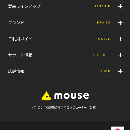
製品ラインアップ
LINE UP
ブランド
BRAND
ご利用ガイド
GUIDE
サポート情報
SUPPORT
店舗情報
SHOP
パソコン(PC)通販のマウスコンピューター【公式】