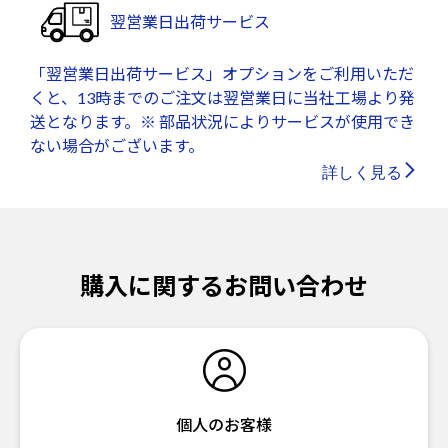
翌営業日出荷サービス
「翌営業日出荷サービス」オプションをご利用いただ
くと、13時までのご注文は翌営業日に当社工場より発
送となります。※ 部品状況によりサービスが使用でき
ない場合がございます。
詳しく見る
購入に関するお問い合わせ
個人のお客様