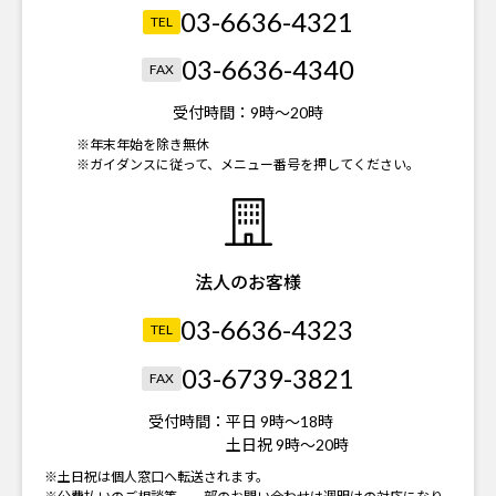
03-6636-4321
TEL
03-6636-4340
FAX
受付時間：
9時～20時
※年末年始を除き無休
※ガイダンスに従って、メニュー番号を押してください。
法人のお客様
03-6636-4323
TEL
03-6739-3821
FAX
受付時間：
平日 9時～18時
土日祝 9時～20時
※土日祝は個人窓口へ転送されます。