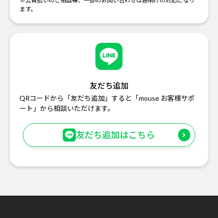
※公費払いのご相談等、一部のお問い合わせは週明けの対応になり
ます。
友だち追加
QRコードから「友だち追加」すると「mouse お客様サポ
ート」から相談いただけます。
友だち追加はこちら