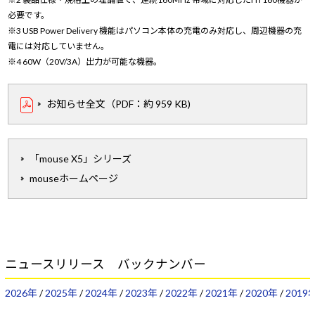
必要です。
※3 USB Power Delivery 機能はパソコン本体の充電のみ対応し、周辺機器の充
電には対応していません。
※4 60W（20V/3A）出力が可能な機器。
お知らせ全文（PDF：約 959 KB)
「mouse X5」シリーズ
mouseホームページ
ニュースリリース バックナンバー
2026年
/
2025年
/
2024年
/
2023年
/
2022年
/
2021年
/
2020年
/
2019