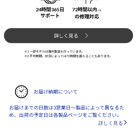
24時間365日
72時間以内
※2
サポート
の修理対応
詳しく見る
※1 一部モデルは海外製造も行っています。
※2 平均時間。状況によっては72時間を超えることもあります。
お届け納期について
お届けまでの日数は3営業日～製品によって異なるた
め、出荷の予定日は各製品ページをご覧ください。
詳しく見る