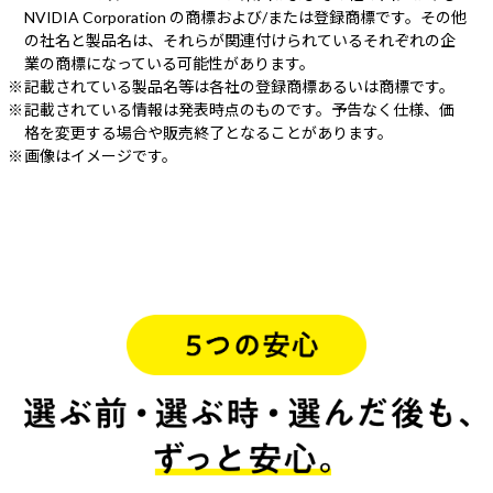
NVIDIA Corporation の商標および/または登録商標です。その他
の社名と製品名は、それらが関連付けられているそれぞれの企
業の商標になっている可能性があります。
記載されている製品名等は各社の登録商標あるいは商標です。
記載されている情報は発表時点のものです。予告なく仕様、価
格を変更する場合や販売終了となることがあります。
画像はイメージです。