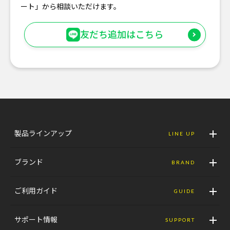
ート」から相談いただけます。
友だち追加はこちら
製品ラインアップ
LINE UP
ブランド
BRAND
ご利用ガイド
GUIDE
サポート情報
SUPPORT