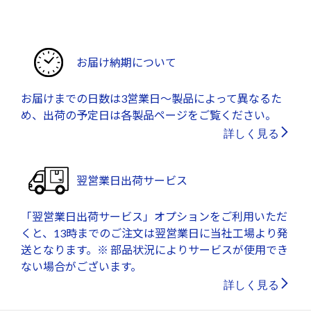
お届け納期について
お届けまでの日数は3営業日～製品によって異なるた
め、出荷の予定日は各製品ページをご覧ください。
詳しく見る
翌営業日出荷サービス
「翌営業日出荷サービス」オプションをご利用いただ
くと、13時までのご注文は翌営業日に当社工場より発
送となります。※ 部品状況によりサービスが使用でき
ない場合がございます。
詳しく見る