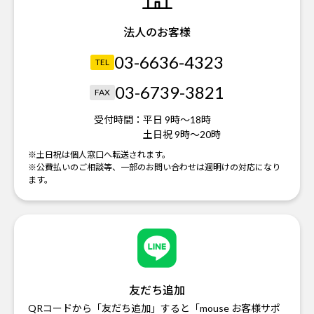
法人のお客様
03-6636-4323
TEL
03-6739-3821
FAX
受付時間：
平日 9時～18時
土日祝 9時～20時
※土日祝は個人窓口へ転送されます。
※公費払いのご相談等、一部のお問い合わせは週明けの対応になり
ます。
友だち追加
QRコードから「友だち追加」すると「mouse お客様サポ