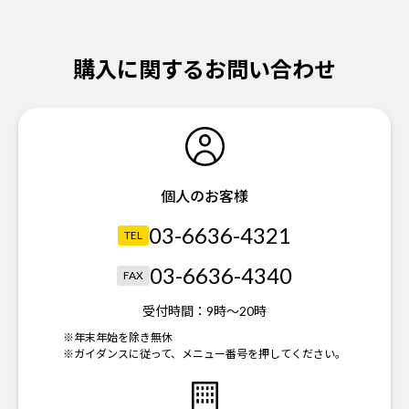
購入に関するお問い合わせ
個人のお客様
03-6636-4321
TEL
03-6636-4340
FAX
受付時間：
9時～20時
※年末年始を除き無休
※ガイダンスに従って、メニュー番号を押してください。