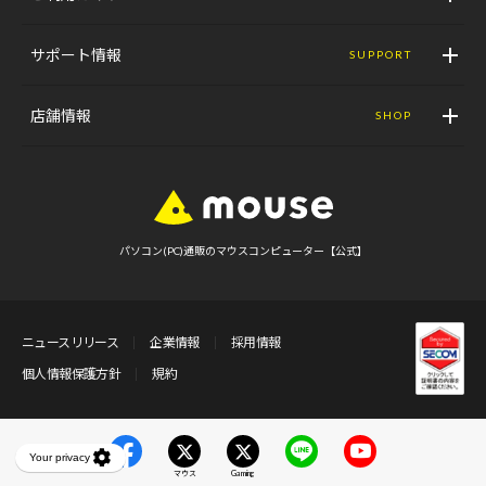
サポート情報
SUPPORT
店舗情報
SHOP
パソコン(PC)通販のマウスコンピューター【公式】
ニュースリリース
企業情報
採用情報
個人情報保護方針
規約
マウス
Gaming