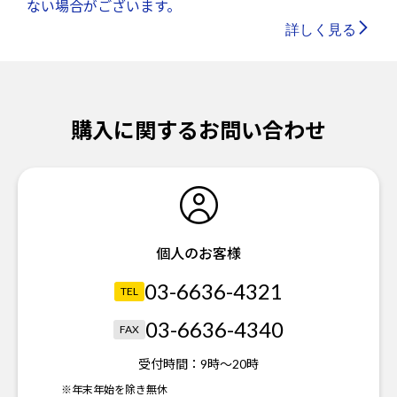
ない場合がございます。
詳しく見る
購入に関するお問い合わせ
個人のお客様
03-6636-4321
TEL
03-6636-4340
FAX
受付時間：
9時～20時
※年末年始を除き無休