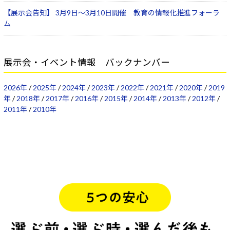
【展示会告知】 3月9日～3月10日開催 教育の情報化推進フォーラ
ム
展示会・イベント情報 バックナンバー
2026年
/
2025年
/
2024年
/
2023年
/
2022年
/
2021年
/
2020年
/
2019
年
/
2018年
/
2017年
/
2016年
/
2015年
/
2014年
/
2013年
/
2012年
/
2011年
/
2010年