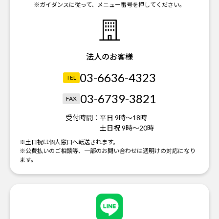
※ガイダンスに従って、メニュー番号を押してください。
法人のお客様
03-6636-4323
TEL
03-6739-3821
FAX
受付時間：
平日 9時～18時
土日祝 9時～20時
※土日祝は個人窓口へ転送されます。
※公費払いのご相談等、一部のお問い合わせは週明けの対応になり
ます。