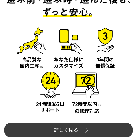
高品質な
あなた仕様に
3年間の
国内生産
カスタマイズ
無償保証
※1
24時間365日
72時間以内
※2
サポート
の修理対応
詳しく見る