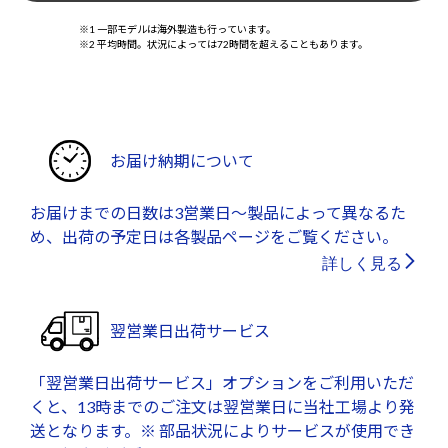
※1 一部モデルは海外製造も行っています。
※2 平均時間。状況によっては72時間を超えることもあります。
お届け納期について
お届けまでの日数は3営業日～製品によって異なるた
め、出荷の予定日は各製品ページをご覧ください。
詳しく見る
翌営業日出荷サービス
「翌営業日出荷サービス」オプションをご利用いただ
くと、13時までのご注文は翌営業日に当社工場より発
送となります。※ 部品状況によりサービスが使用でき