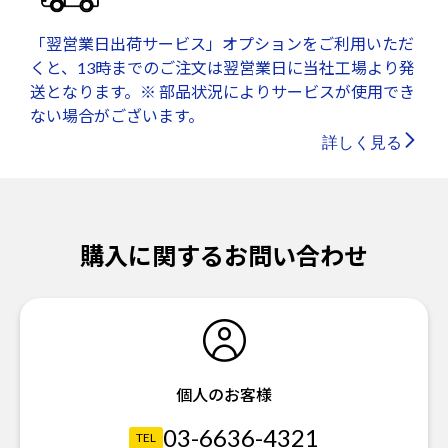
「翌営業日出荷サービス」オプションをご利用いただ
くと、13時までのご注文は翌営業日に当社工場より発
送となります。※ 部品状況によりサービスが使用でき
ない場合がございます。
詳しく見る
購入に関するお問い合わせ
個人のお客様
03-6636-4321
TEL