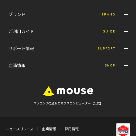
ブランド
BRAND
ご利用ガイド
GUIDE
サポート情報
SUPPORT
店舗情報
SHOP
パソコン(PC)通販のマウスコンピューター【公式】
ニュースリリース
企業情報
採用情報