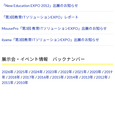
「New Education EXPO 2012」出展のお知らせ
「第3回教育ITソリューションEXPO」レポート
MousePro「第3回 教育ITソリューションEXPO」出展のお知らせ
iiyama「第3回教育ITソリューションEXPO」出展のお知らせ
展示会・イベント情報 バックナンバー
2026年
/
2025年
/
2024年
/
2023年
/
2022年
/
2021年
/
2020年
/
2019
年
/
2018年
/
2017年
/
2016年
/
2015年
/
2014年
/
2013年
/
2012年
/
2011年
/
2010年