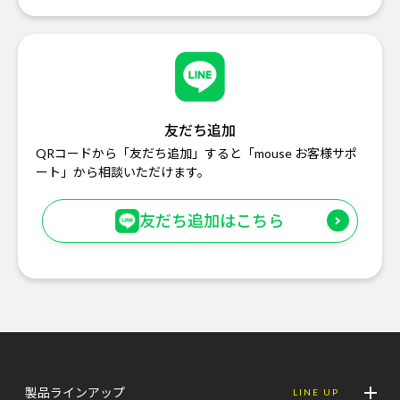
友だち追加
QRコードから「友だち追加」すると「mouse お客様サポ
ート」から相談いただけます。
友だち追加はこちら
製品ラインアップ
LINE UP