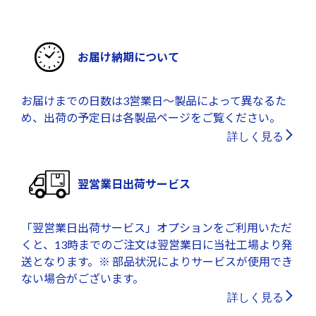
お届け納期について
お届けまでの日数は3営業日～製品によって異なるた
め、出荷の予定日は各製品ページをご覧ください。
詳しく見る
翌営業日出荷サービス
「翌営業日出荷サービス」オプションをご利用いただ
くと、13時までのご注文は翌営業日に当社工場より発
送となります。※ 部品状況によりサービスが使用でき
ない場合がございます。
詳しく見る