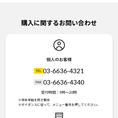
購入に関するお問い合わせ
個人のお客様
03-6636-4321
TEL
03-6636-4340
FAX
受付時間：
9時～20時
※年末年始を除き無休
※ガイダンスに従って、メニュー番号を押してください。