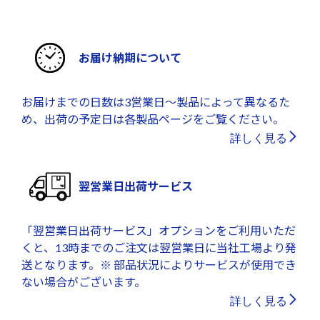
お届け納期について
お届けまでの日数は3営業日～製品によって異なるた
め、出荷の予定日は各製品ページをご覧ください。
詳しく見る
翌営業日出荷サービス
「翌営業日出荷サービス」オプションをご利用いただ
くと、13時までのご注文は翌営業日に当社工場より発
送となります。※ 部品状況によりサービスが使用でき
ない場合がございます。
詳しく見る