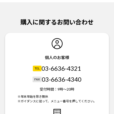
購入に関するお問い合わせ
個人のお客様
03-6636-4321
TEL
03-6636-4340
FAX
受付時間：
9時～20時
※年末年始を除き無休
※ガイダンスに従って、メニュー番号を押してください。