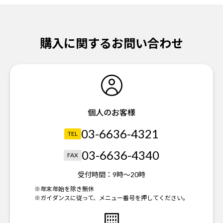
購入に関するお問い合わせ
個人のお客様
03-6636-4321
TEL
03-6636-4340
FAX
受付時間：
9時～20時
※年末年始を除き無休
※ガイダンスに従って、メニュー番号を押してください。