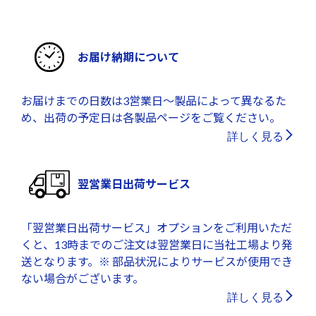
お届け納期について
お届けまでの日数は3営業日～製品によって異なるた
め、出荷の予定日は各製品ページをご覧ください。
詳しく見る
翌営業日出荷サービス
「翌営業日出荷サービス」オプションをご利用いただ
くと、13時までのご注文は翌営業日に当社工場より発
送となります。※ 部品状況によりサービスが使用でき
ない場合がございます。
詳しく見る