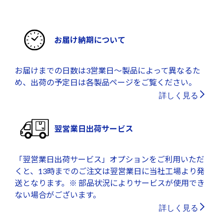
お届け納期について
お届けまでの日数は3営業日～製品によって異なるた
め、出荷の予定日は各製品ページをご覧ください。
詳しく見る
翌営業日出荷サービス
「翌営業日出荷サービス」オプションをご利用いただ
くと、13時までのご注文は翌営業日に当社工場より発
送となります。※ 部品状況によりサービスが使用でき
ない場合がございます。
詳しく見る