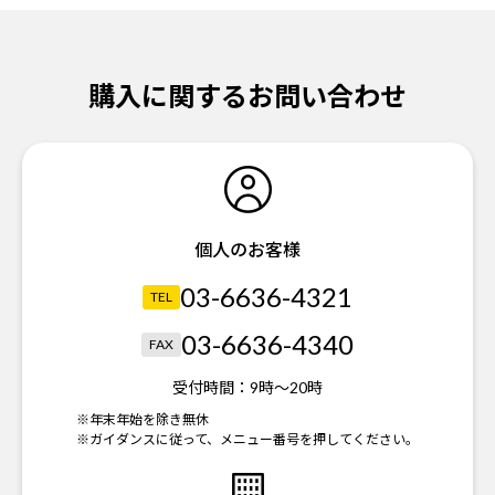
購入に関するお問い合わせ
個人のお客様
03-6636-4321
TEL
03-6636-4340
FAX
受付時間：
9時～20時
※年末年始を除き無休
※ガイダンスに従って、メニュー番号を押してください。