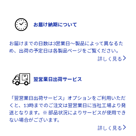
お届け納期について
お届けまでの日数は3営業日～製品によって異なるた
め、出荷の予定日は各製品ページをご覧ください。
詳しく見る
翌営業日出荷サービス
「翌営業日出荷サービス」オプションをご利用いただ
くと、13時までのご注文は翌営業日に当社工場より発
送となります。※ 部品状況によりサービスが使用でき
ない場合がございます。
詳しく見る