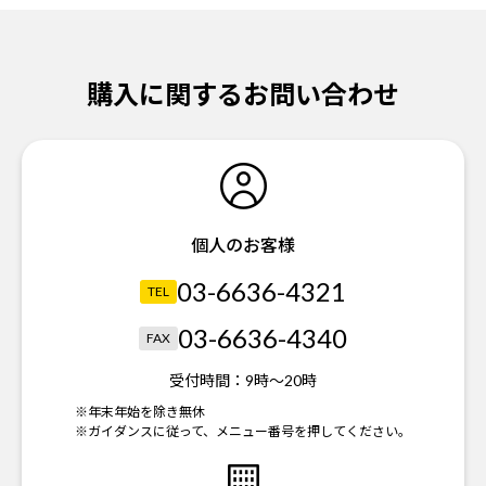
購入に関するお問い合わせ
個人のお客様
03-6636-4321
TEL
03-6636-4340
FAX
受付時間：
9時～20時
※年末年始を除き無休
※ガイダンスに従って、メニュー番号を押してください。