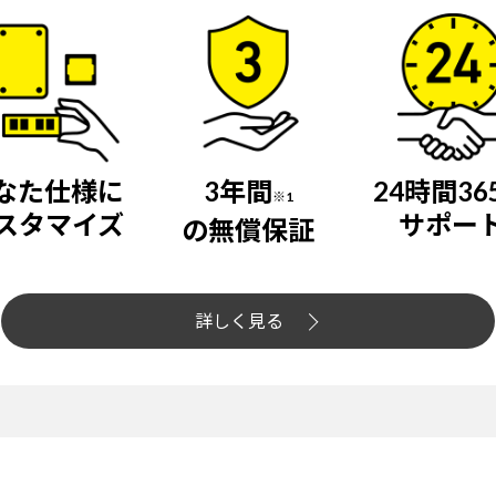
なた仕様に
3年間
24時間36
※1
スタマイズ
サポー
の無償保証
詳しく見る