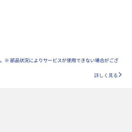
。※ 部品状況によりサービスが使用できない場合がござ
詳しく見る