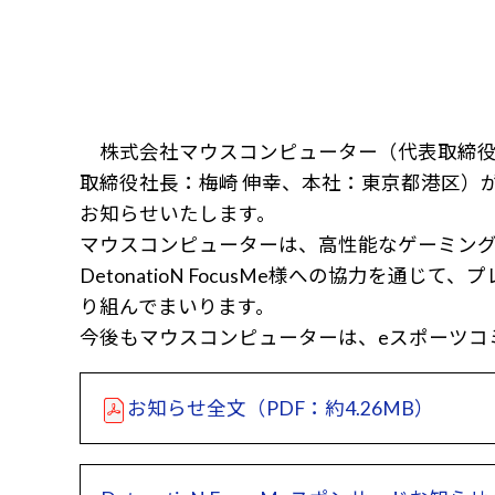
株式会社マウスコンピューター（代表取締役社長
取締役社長：梅崎 伸幸、本社：東京都港区）が運営
お知らせいたします。
マウスコンピューターは、高性能なゲーミング
DetonatioN FocusMe様への協力
り組んでまいります。
今後もマウスコンピューターは、eスポーツコ
お知らせ全文（PDF：約4.26MB）