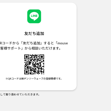
友だち追加
Rコードから「友だち追加」すると「mouse
お客様サポート」から相談いただけます。
※QRコードは㈱デンソーウェーブの登録商標です。
として取り扱わせていただきます。