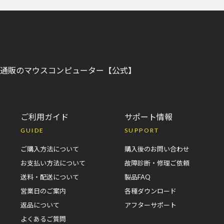
C)通販のマウスコンピューター【公式】
ご利用ガイド
サポート情報
GUIDE
SUPPORT
ご購入方法について
購入後のお問い合わせ
お支払い方法について
故障診断・修理ご依頼
送料・配送について
製品FAQ
営業日のご案内
各種ダウンロード
返品について
アフターサポート
よくあるご質問