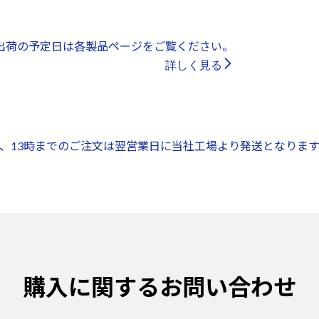
出荷の予定日は各製品ページをご覧ください。
詳しく見る
、13時までのご注文は翌営業日に当社工場より発送となります
購入に関するお問い合わせ