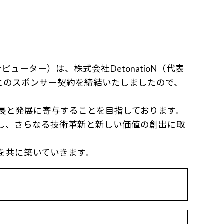
ター）は、株式会社DetonatioN（代表
Me様とのスポンサー契約を締結いたしましたので、
長と発展に寄与することを目指しております。
を提供し、さらなる技術革新と新しい価値の創出に取
を共に築いていきます。