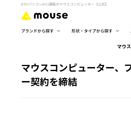
BTOパソコン(PC)通販のマウスコンピューター【公式】
ブランドから探す
形状・タイプから探す
マウス
マウスコンピューター、プロe
ー契約を締結