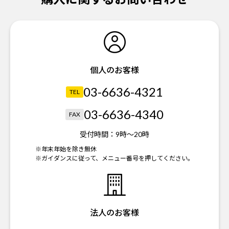
個人のお客様
03-6636-4321
TEL
03-6636-4340
FAX
受付時間：
9時～20時
※年末年始を除き無休
※ガイダンスに従って、メニュー番号を押してください。
法人のお客様