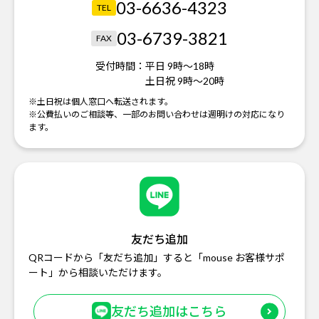
03-6636-4323
TEL
03-6739-3821
FAX
受付時間：
平日 9時～18時
土日祝 9時～20時
※土日祝は個人窓口へ転送されます。
※公費払いのご相談等、一部のお問い合わせは週明けの対応になり
ます。
友だち追加
QRコードから「友だち追加」すると「mouse お客様サポ
ート」から相談いただけます。
友だち追加はこちら