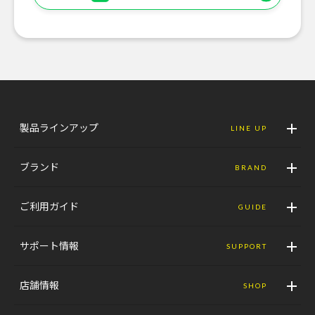
製品ラインアップ
LINE UP
ブランド
BRAND
ご利用ガイド
GUIDE
サポート情報
SUPPORT
店舗情報
SHOP