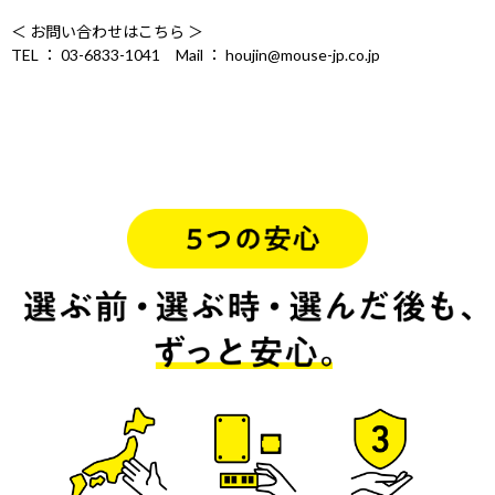
＜ お問い合わせはこちら ＞
TEL ： 03-6833-1041 Mail ： houjin@mouse-jp.co.jp