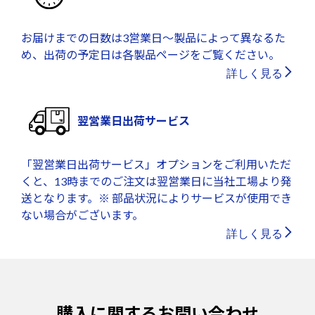
お届けまでの日数は3営業日～製品によって異なるた
め、出荷の予定日は各製品ページをご覧ください。
詳しく見る
翌営業日出荷サービス
「翌営業日出荷サービス」オプションをご利用いただ
くと、13時までのご注文は翌営業日に当社工場より発
送となります。※ 部品状況によりサービスが使用でき
ない場合がございます。
詳しく見る
購入に関するお問い合わせ