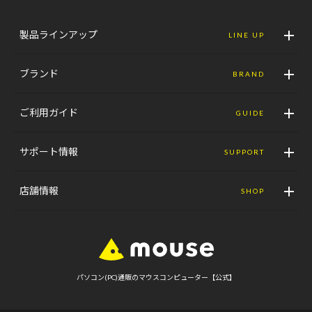
製品ラインアップ
LINE UP
ブランド
BRAND
ご利用ガイド
GUIDE
サポート情報
SUPPORT
店舗情報
SHOP
パソコン(PC)通販のマウスコンピューター【公式】