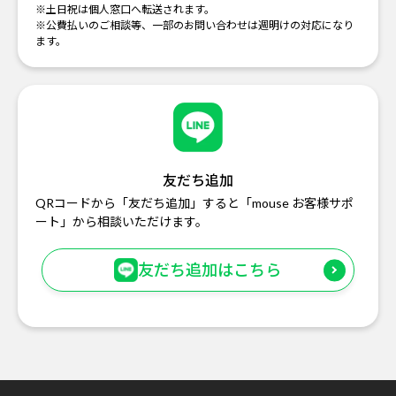
※土日祝は個人窓口へ転送されます。
※公費払いのご相談等、一部のお問い合わせは週明けの対応になり
ます。
友だち追加
QRコードから「友だち追加」すると「mouse お客様サポ
ート」から相談いただけます。
友だち追加はこちら