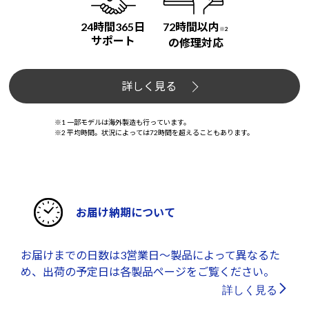
24時間365日
72時間以内
※2
サポート
の修理対応
詳しく見る
※1 一部モデルは海外製造も行っています。
※2 平均時間。状況によっては72時間を超えることもあります。
お届け納期について
お届けまでの日数は3営業日～製品によって異なるた
め、出荷の予定日は各製品ページをご覧ください。
詳しく見る