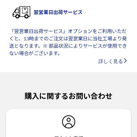
翌営業日出荷サービス
「翌営業日出荷サービス」オプションをご利用いただ
くと、13時までのご注文は翌営業日に当社工場より発
送となります。※ 部品状況によりサービスが使用でき
ない場合がございます。
詳しく見る
購入に関するお問い合わせ