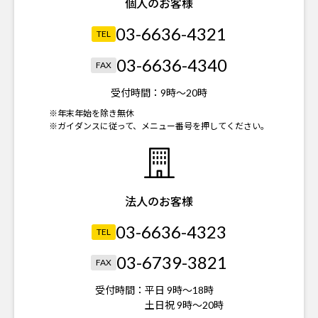
個人のお客様
03-6636-4321
TEL
03-6636-4340
FAX
受付時間：
9時～20時
※年末年始を除き無休
※ガイダンスに従って、メニュー番号を押してください。
法人のお客様
03-6636-4323
TEL
03-6739-3821
FAX
受付時間：
平日 9時～18時
土日祝 9時～20時