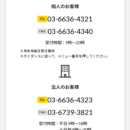
個人のお客様
03-6636-4321
TEL
03-6636-4340
FAX
受付時間：
9時～20時
※年末年始を除き無休
※ガイダンスに従って、メニュー番号を押してください。
法人のお客様
03-6636-4323
TEL
03-6739-3821
FAX
受付時間：
平日 9時～18時
土日祝 9時～20時