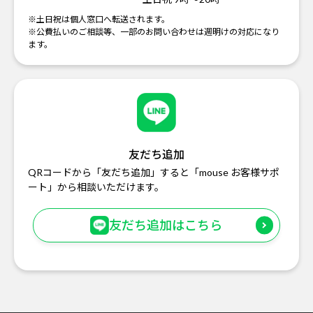
※土日祝は個人窓口へ転送されます。
※公費払いのご相談等、一部のお問い合わせは週明けの対応になり
ます。
友だち追加
QRコードから「友だち追加」すると「mouse お客様サポ
ート」から相談いただけます。
友だち追加はこちら