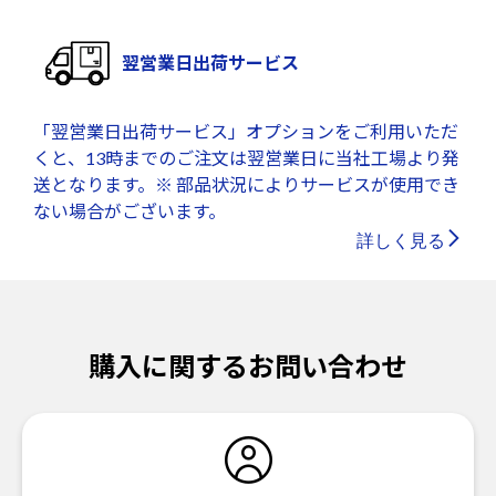
翌営業日出荷サービス
「翌営業日出荷サービス」オプションをご利用いただ
くと、13時までのご注文は翌営業日に当社工場より発
送となります。※ 部品状況によりサービスが使用でき
ない場合がございます。
詳しく見る
購入に関するお問い合わせ