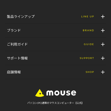
製品ラインアップ
LINE UP
ブランド
BRAND
ご利用ガイド
GUIDE
サポート情報
SUPPORT
店舗情報
SHOP
パソコン(PC)通販のマウスコンピューター【公式】