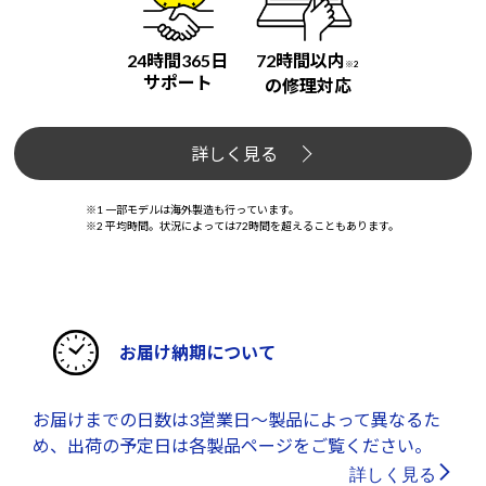
24時間365日
72時間以内
※2
サポート
の修理対応
詳しく見る
※1 一部モデルは海外製造も行っています。
※2 平均時間。状況によっては72時間を超えることもあります。
お届け納期について
お届けまでの日数は3営業日～製品によって異なるた
め、出荷の予定日は各製品ページをご覧ください。
詳しく見る