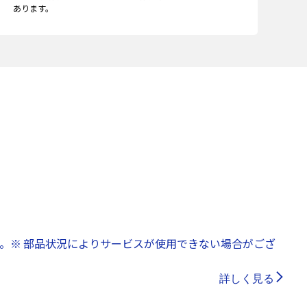
あります。
。※ 部品状況によりサービスが使用できない場合がござ
詳しく見る