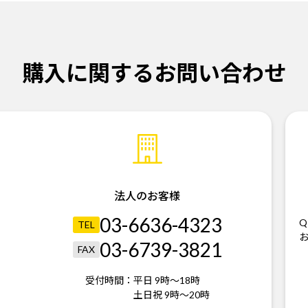
購入に関するお問い合わせ
法人のお客様
03-6636-4323
Q
TEL
03-6739-3821
FAX
受付時間：
平日 9時～18時
土日祝 9時～20時