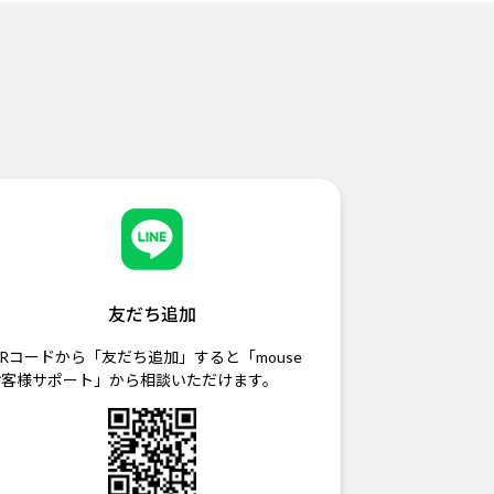
友だち追加
Rコードから「友だち追加」すると「mouse
お客様サポート」から相談いただけます。