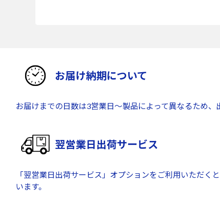
お届け納期について
お届けまでの日数は3営業日～製品によって異なるため、
翌営業日出荷サービス
「翌営業日出荷サービス」オプションをご利用いただくと
います。