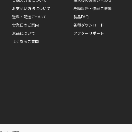
ご購入方法について
購入後のお問い合わせ
お支払い方法について
故障診断・修理ご依頼
送料・配送について
製品FAQ
営業日のご案内
各種ダウンロード
返品について
アフターサポート
よくあるご質問