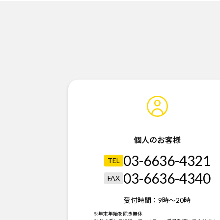
個人のお客様
03-6636-4321
TEL
03-6636-4340
FAX
受付時間：
9時～20時
※年末年始を除き無休