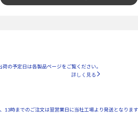
出荷の予定日は各製品ページをご覧ください。
詳しく見る
、13時までのご注文は翌営業日に当社工場より発送となります