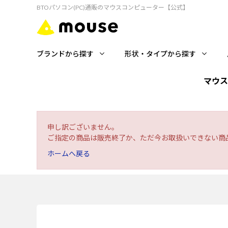
BTOパソコン(PC)通販のマウスコンピューター【公式】
ブランドから探す
形状・タイプから探す
マウス
申し訳ございません。
ご指定の商品は販売終了か、ただ今お取扱いできない商
ホームへ戻る