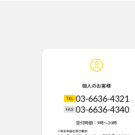
個人のお客様
03-6636-4321
TEL
03-6636-4340
FAX
受付時間：
9時～20時
※年末年始を除き無休