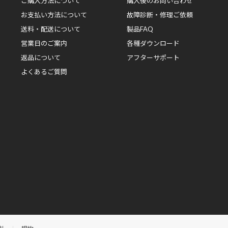
ご購入方法について
購入後のお問い合わせ
お支払い方法について
故障診断・修理ご依頼
送料・配送について
製品FAQ
営業日のご案内
各種ダウンロード
返品について
アフターサポート
よくあるご質問