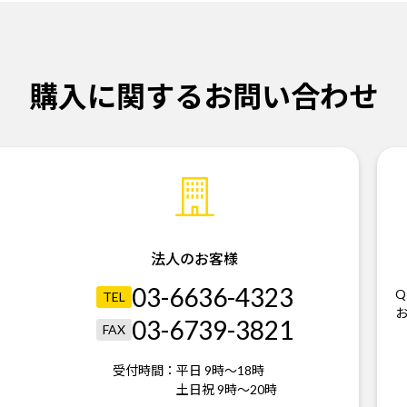
購入に関するお問い合わせ
法人のお客様
03-6636-4323
Q
TEL
03-6739-3821
FAX
受付時間：
平日 9時～18時
土日祝 9時～20時