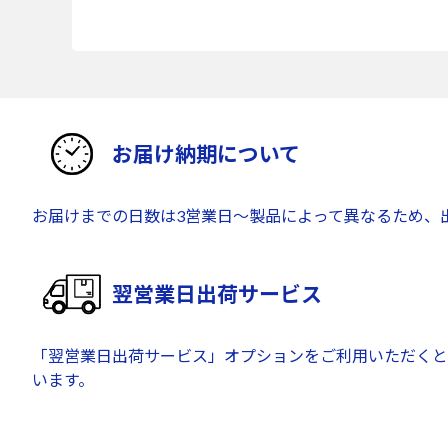
お届け納期について
お届けまでの日数は3営業日～製品によって異なるため、
翌営業日出荷サービス
「翌営業日出荷サービス」オプションをご利用いただくと
います。