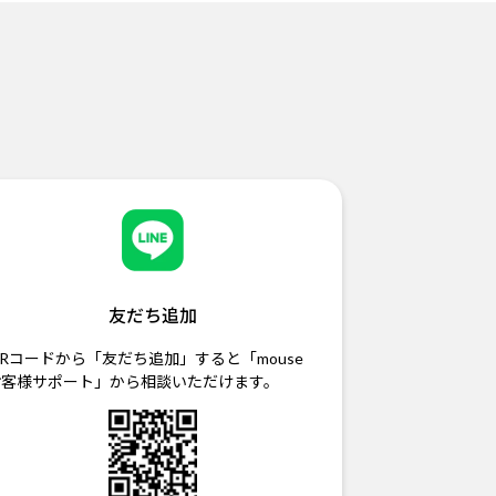
友だち追加
Rコードから「友だち追加」すると「mouse
お客様サポート」から相談いただけます。