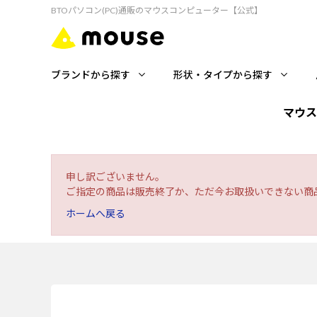
BTOパソコン(PC)通販のマウスコンピューター【公式】
ブランドから探す
形状・タイプから探す
マウス
申し訳ございません。
ご指定の商品は販売終了か、ただ今お取扱いできない商
ホームへ戻る