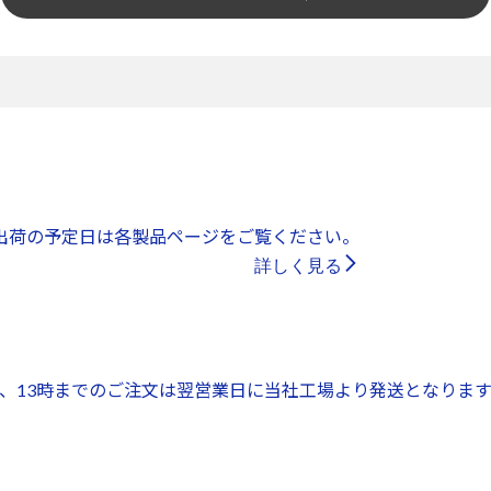
出荷の予定日は各製品ページをご覧ください。
詳しく見る
、13時までのご注文は翌営業日に当社工場より発送となります