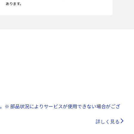
あります。
。※ 部品状況によりサービスが使用できない場合がござ
詳しく見る