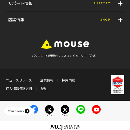
サポート情報
SUPPORT
店舗情報
SHOP
パソコン(PC)通販のマウスコンピューター【公式】
ニュースリリース
企業情報
採用情報
個人情報保護方針
規約
マウス
Gaming