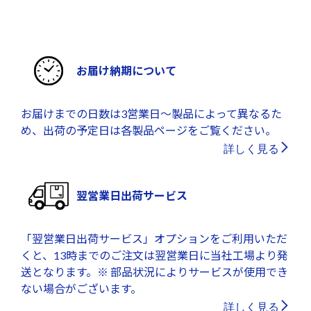
お届け納期について
お届けまでの日数は3営業日～製品によって異なるた
め、出荷の予定日は各製品ページをご覧ください。
詳しく見る
翌営業日出荷サービス
「翌営業日出荷サービス」オプションをご利用いただ
くと、13時までのご注文は翌営業日に当社工場より発
送となります。※ 部品状況によりサービスが使用でき
ない場合がございます。
詳しく見る