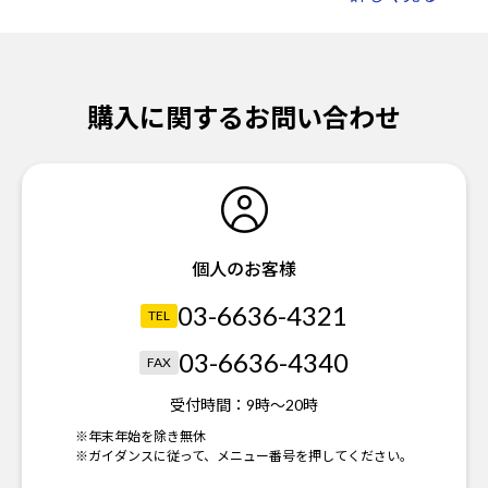
購入に関するお問い合わせ
個人のお客様
03-6636-4321
TEL
03-6636-4340
FAX
受付時間：
9時～20時
※年末年始を除き無休
※ガイダンスに従って、メニュー番号を押してください。