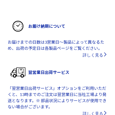
お届け納期について
お届けまでの日数は3営業日～製品によって異なるた
め、出荷の予定日は各製品ページをご覧ください。
詳しく見る
翌営業日出荷サービス
「翌営業日出荷サービス」オプションをご利用いただ
くと、13時までのご注文は翌営業日に当社工場より発
送となります。※ 部品状況によりサービスが使用でき
ない場合がございます。
詳しく見る