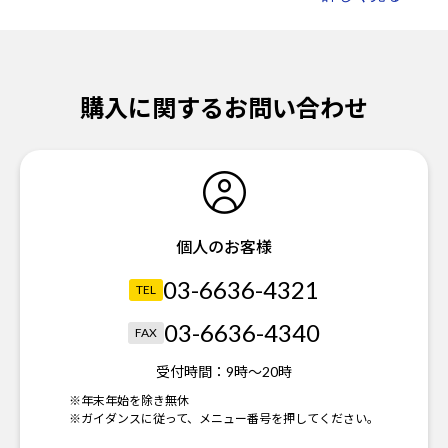
購入に関するお問い合わせ
個人のお客様
03-6636-4321
TEL
03-6636-4340
FAX
受付時間：
9時～20時
※年末年始を除き無休
※ガイダンスに従って、メニュー番号を押してください。