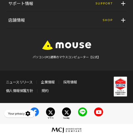
サポート情報
SUPPORT
店舗情報
SHOP
パソコン(PC)通販のマウスコンピューター【公式】
ニュースリリース
企業情報
採用情報
個人情報保護方針
規約
マウス
Gaming