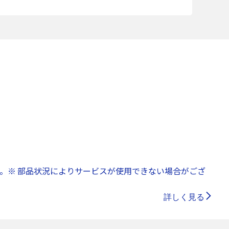
。※ 部品状況によりサービスが使用できない場合がござ
詳しく見る