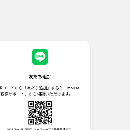
友だち追加
Rコードから「友だち追加」すると「mouse
お客様サポート」から相談いただけます。
※QRコードは㈱デンソーウェーブの登録商標です。