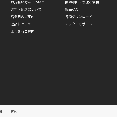
お支払い方法について
故障診断・修理ご依頼
送料・配送について
製品FAQ
営業日のご案内
各種ダウンロード
返品について
アフターサポート
よくあるご質問
針
規約