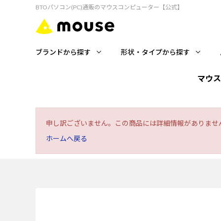
BTOパソコン(PC)通販のマウスコンピューター【公式】
ブランドから探す
形状・タイプから探す
マウス
申し訳ございません。この商品には詳細情報がありませ
ホームへ戻る