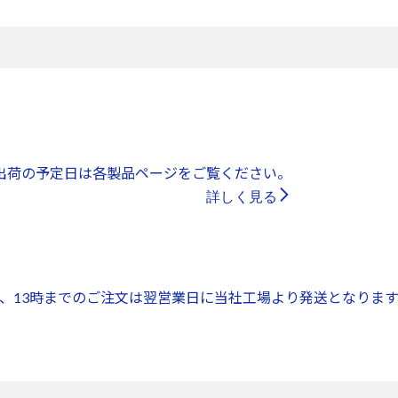
出荷の予定日は各製品ページをご覧ください。
詳しく見る
、13時までのご注文は翌営業日に当社工場より発送となります