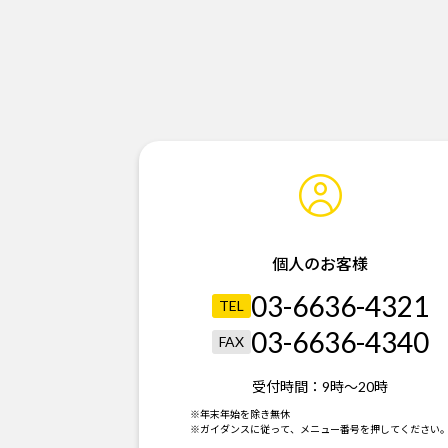
個人のお客様
03-6636-4321
TEL
03-6636-4340
FAX
受付時間：
9時～20時
※年末年始を除き無休
※ガイダンスに従って、メニュー番号を押してください