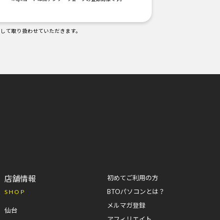
として取り扱わせていただきます。
店舗情報
初めてご利用の方
BTOパソコンとは？
SHOP
メルマガ登録
仙台
アフィリエイト