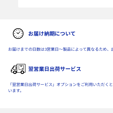
お届け納期について
お届けまでの日数は3営業日～製品によって異なるため、
翌営業日出荷サービス
「翌営業日出荷サービス」オプションをご利用いただくと
います。