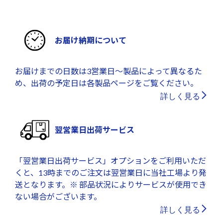
お届け納期について
お届けまでの日数は3営業日～製品によって異なるた
め、出荷の予定日は各製品ページをご覧ください。
詳しく見る
翌営業日出荷サービス
「翌営業日出荷サービス」オプションをご利用いただ
くと、13時までのご注文は翌営業日に当社工場より発
送となります。※ 部品状況によりサービスが使用でき
ない場合がございます。
詳しく見る