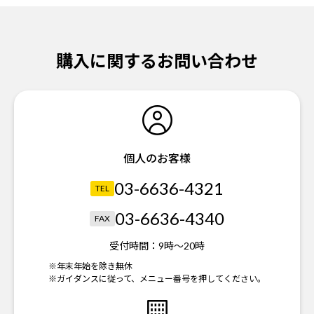
購入に関するお問い合わせ
個人のお客様
03-6636-4321
TEL
03-6636-4340
FAX
受付時間：
9時～20時
※年末年始を除き無休
※ガイダンスに従って、メニュー番号を押してください。