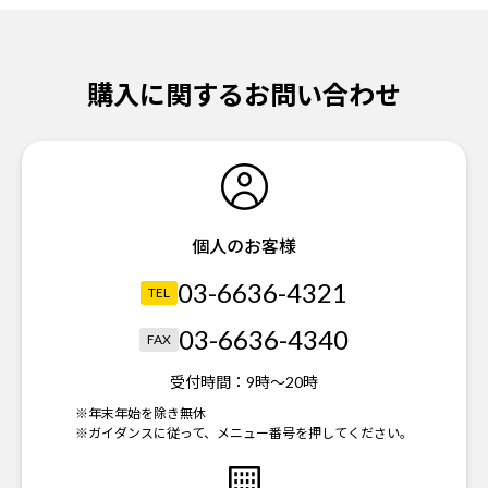
購入に関するお問い合わせ
個人のお客様
03-6636-4321
TEL
03-6636-4340
FAX
受付時間：
9時～20時
※年末年始を除き無休
※ガイダンスに従って、メニュー番号を押してください。