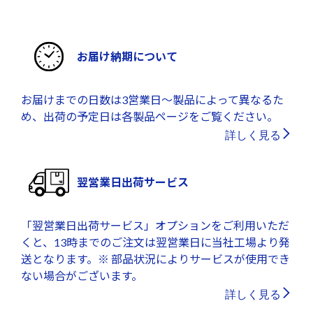
お届け納期について
お届けまでの日数は3営業日～製品によって異なるた
め、出荷の予定日は各製品ページをご覧ください。
詳しく見る
翌営業日出荷サービス
「翌営業日出荷サービス」オプションをご利用いただ
くと、13時までのご注文は翌営業日に当社工場より発
送となります。※ 部品状況によりサービスが使用でき
ない場合がございます。
詳しく見る