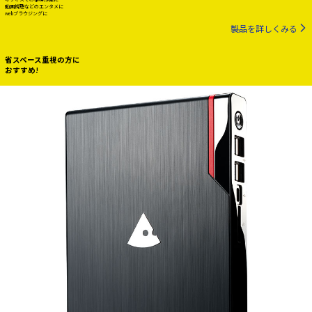
動画視聴などのエンタメに
webブラウジングに
製品を詳しくみる
省スペース重視の方に
おすすめ!