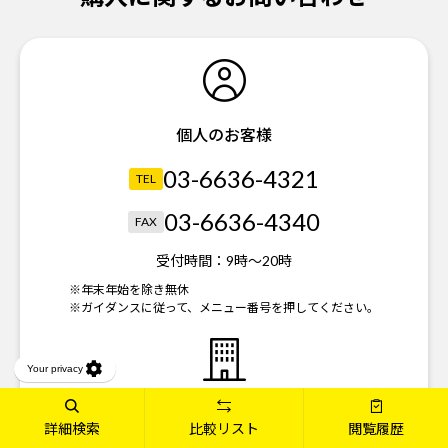
個人のお客様
03-6636-4321
TEL
03-6636-4340
FAX
受付時間：
9時～20時
※年末年始を除き無休
※ガイダンスに従って、メニュー番号を押してください。
法人のお客様
詳細検索
比較リスト
閲覧履歴