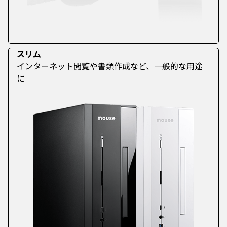
スリム
インターネット閲覧や書類作成など、一般的な用途
に