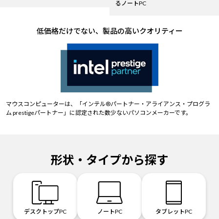
るノートPC
低価格だけでない、製品の高いクオリティー
マウスコンピューターは、「インテル®パートナー・アライアンス・プログラ
ム prestigeパートナー」に認定された数少ないパソコンメーカーです。
形状・タイプから探す
デスクトップPC
ノートPC
タブレットPC