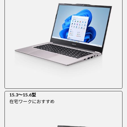
15.3～15.6型
在宅ワークにおすすめ