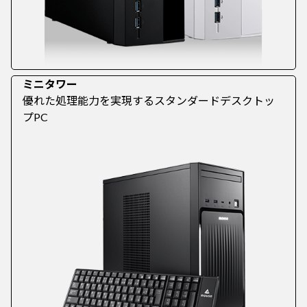
ミニタワー
優れた処理能力を実現するスタンダードデスクトッ
プPC