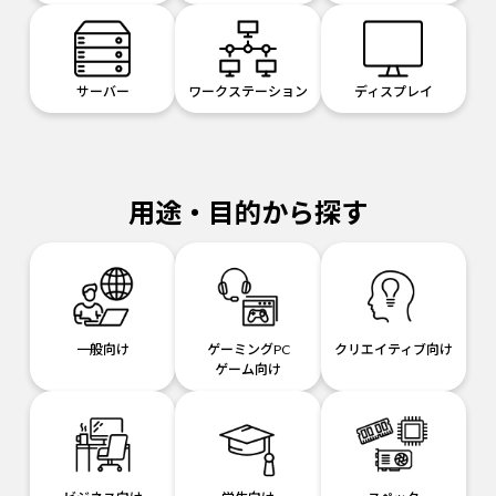
サーバー
ワークステーション
ディスプレイ
用途・目的から探す
一般向け
ゲーミングPC
クリエイティブ向け
ゲーム向け