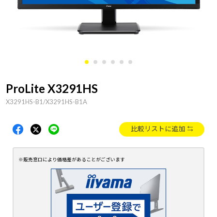
ProLite X3291HS
X3291HS-B1/X3291HS-B1A
比較リストに追加