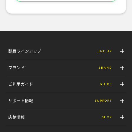
製品ラインアップ
LINE UP
ブランド
BRAND
ご利用ガイド
GUIDE
サポート情報
SUPPORT
店舗情報
SHOP