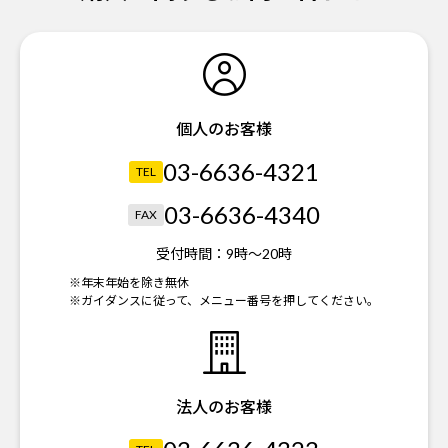
個人のお客様
03-6636-4321
TEL
03-6636-4340
FAX
受付時間：
9時～20時
※年末年始を除き無休
※ガイダンスに従って、メニュー番号を押してください。
法人のお客様