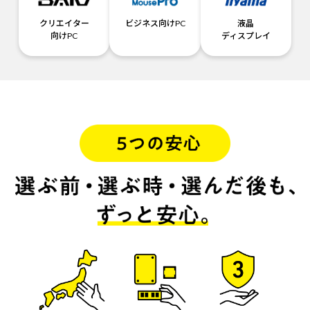
クリエイター
ビジネス向けPC
液晶
向けPC
ディスプレイ