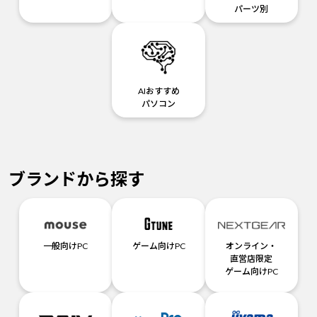
パーツ別
AIおすすめ
パソコン
ブランドから探す
一般向けPC
ゲーム向けPC
オンライン・
直営店限定
ゲーム向けPC