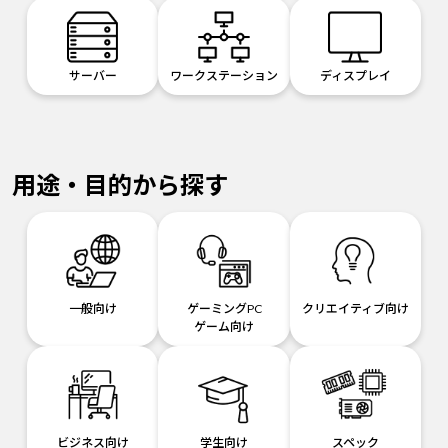
サーバー
ワークステーション
ディスプレイ
用途・目的から探す
一般向け
ゲーミングPC
クリエイティブ向け
ゲーム向け
ビジネス向け
学生向け
スペック