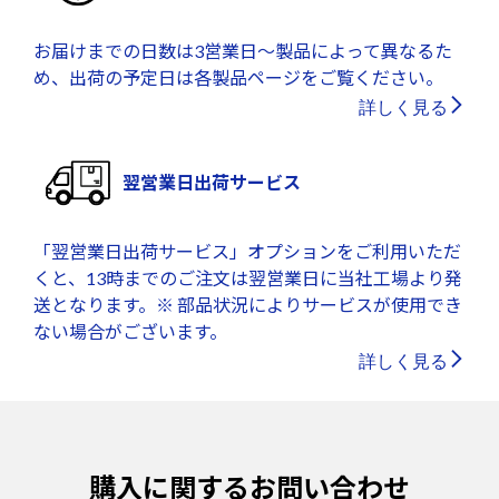
お届けまでの日数は3営業日～製品によって異なるた
め、出荷の予定日は各製品ページをご覧ください。
詳しく見る
翌営業日出荷サービス
「翌営業日出荷サービス」オプションをご利用いただ
くと、13時までのご注文は翌営業日に当社工場より発
送となります。※ 部品状況によりサービスが使用でき
ない場合がございます。
詳しく見る
購入に関するお問い合わせ