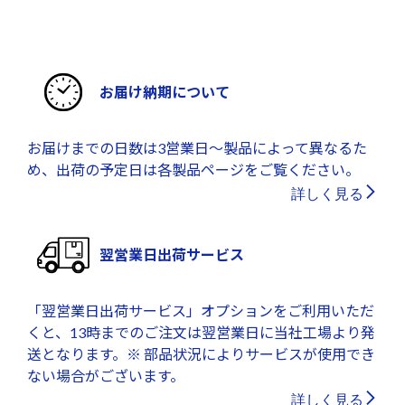
お届け納期について
お届けまでの日数は3営業日～製品によって異なるた
め、出荷の予定日は各製品ページをご覧ください。
詳しく見る
翌営業日出荷サービス
「翌営業日出荷サービス」オプションをご利用いただ
くと、13時までのご注文は翌営業日に当社工場より発
送となります。※ 部品状況によりサービスが使用でき
ない場合がございます。
詳しく見る