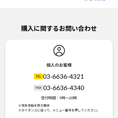
購入に関するお問い合わせ
個人のお客様
03-6636-4321
TEL
03-6636-4340
FAX
受付時間：
9時～20時
※年末年始を除き無休
※ガイダンスに従って、メニュー番号を押してください。