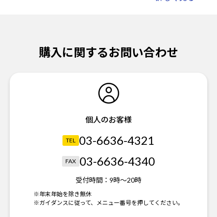
購入に関するお問い合わせ
個人のお客様
03-6636-4321
TEL
03-6636-4340
FAX
受付時間：
9時～20時
※年末年始を除き無休
※ガイダンスに従って、メニュー番号を押してください。