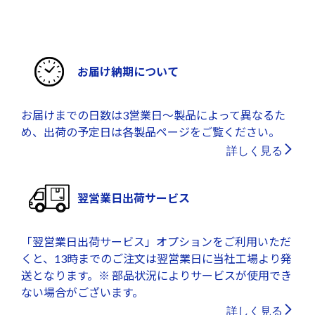
お届け納期について
お届けまでの日数は3営業日～製品によって異なるた
め、出荷の予定日は各製品ページをご覧ください。
詳しく見る
翌営業日出荷サービス
「翌営業日出荷サービス」オプションをご利用いただ
くと、13時までのご注文は翌営業日に当社工場より発
送となります。※ 部品状況によりサービスが使用でき
ない場合がございます。
詳しく見る