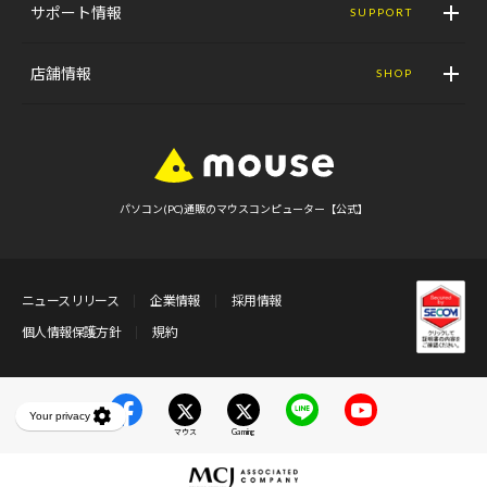
サポート情報
SUPPORT
店舗情報
SHOP
パソコン(PC)通販のマウスコンピューター【公式】
ニュースリリース
企業情報
採用情報
個人情報保護方針
規約
マウス
Gaming