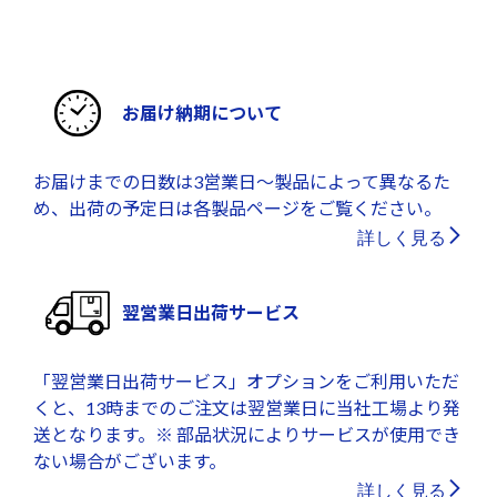
お届け納期について
お届けまでの日数は3営業日～製品によって異なるた
め、出荷の予定日は各製品ページをご覧ください。
詳しく見る
翌営業日出荷サービス
「翌営業日出荷サービス」オプションをご利用いただ
くと、13時までのご注文は翌営業日に当社工場より発
送となります。※ 部品状況によりサービスが使用でき
ない場合がございます。
詳しく見る