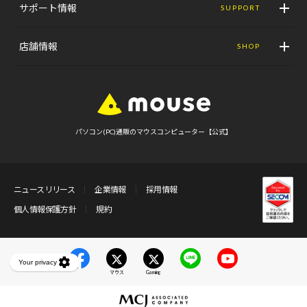
サポート情報
SUPPORT
店舗情報
SHOP
パソコン(PC)通販のマウスコンピューター【公式】
ニュースリリース
企業情報
採用情報
個人情報保護方針
規約
マウス
Gaming