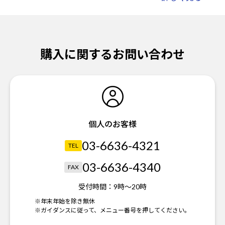
購入に関するお問い合わせ
個人のお客様
03-6636-4321
TEL
03-6636-4340
FAX
受付時間：
9時～20時
※年末年始を除き無休
※ガイダンスに従って、メニュー番号を押してください。