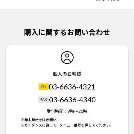
購入に関するお問い合わせ
個人のお客様
03-6636-4321
TEL
03-6636-4340
FAX
受付時間：
9時～20時
※年末年始を除き無休
※ガイダンスに従って、メニュー番号を押してください。