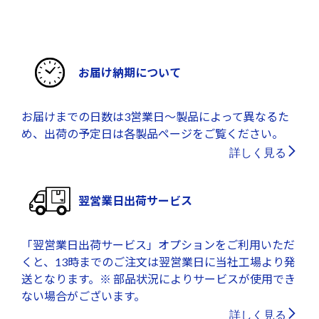
お届け納期について
お届けまでの日数は3営業日～製品によって異なるた
め、出荷の予定日は各製品ページをご覧ください。
詳しく見る
翌営業日出荷サービス
「翌営業日出荷サービス」オプションをご利用いただ
くと、13時までのご注文は翌営業日に当社工場より発
送となります。※ 部品状況によりサービスが使用でき
ない場合がございます。
詳しく見る