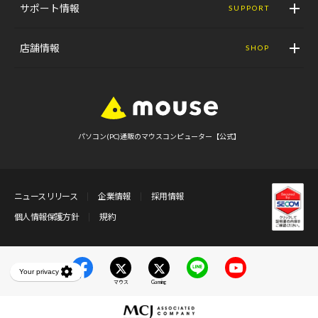
サポート情報
SUPPORT
店舗情報
SHOP
パソコン(PC)通販のマウスコンピューター【公式】
ニュースリリース
企業情報
採用情報
個人情報保護方針
規約
マウス
Gaming