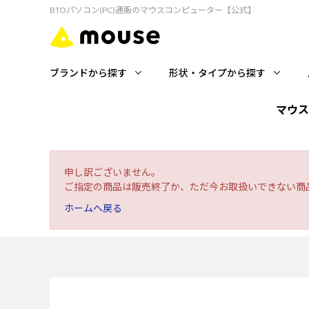
BTOパソコン(PC)通販のマウスコンピューター【公式】
ブランドから探す
形状・タイプから探す
マウス
申し訳ございません。
ご指定の商品は販売終了か、ただ今お取扱いできない商
ホームへ戻る