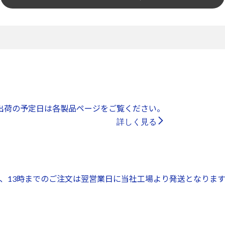
出荷の予定日は各製品ページをご覧ください。
詳しく見る
、13時までのご注文は翌営業日に当社工場より発送となります