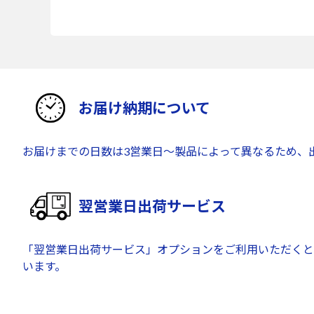
お届け納期について
お届けまでの日数は3営業日～製品によって異なるため、
翌営業日出荷サービス
「翌営業日出荷サービス」オプションをご利用いただくと
います。