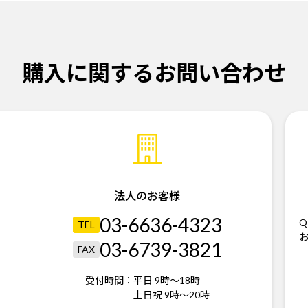
購入に関するお問い合わせ
法人のお客様
03-6636-4323
Q
TEL
03-6739-3821
FAX
受付時間：
平日 9時～18時
土日祝 9時～20時