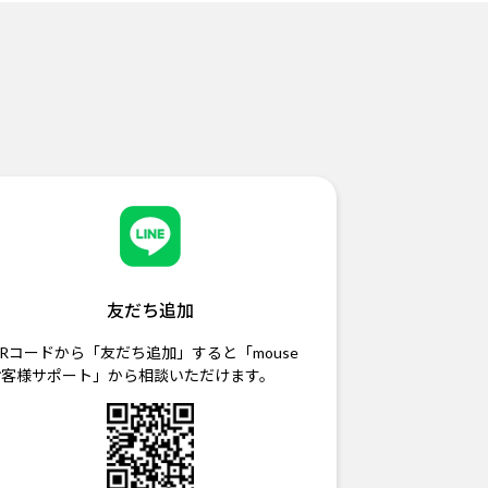
友だち追加
Rコードから「友だち追加」すると「mouse
お客様サポート」から相談いただけます。