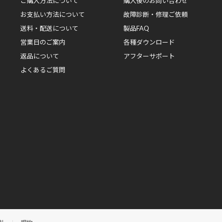
ご購入方法について
購入後のお問い合わせ
お支払い方法について
故障診断・修理ご依頼
送料・配送について
製品FAQ
営業日のご案内
各種ダウンロード
返品について
アフターサポート
よくあるご質問