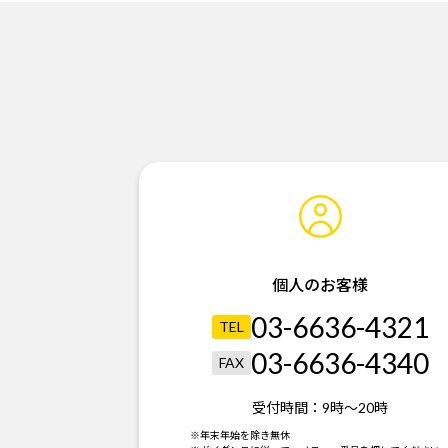
個人のお客様
03-6636-4321
TEL
03-6636-4340
FAX
受付時間：
9時～20時
※年末年始を除き無休