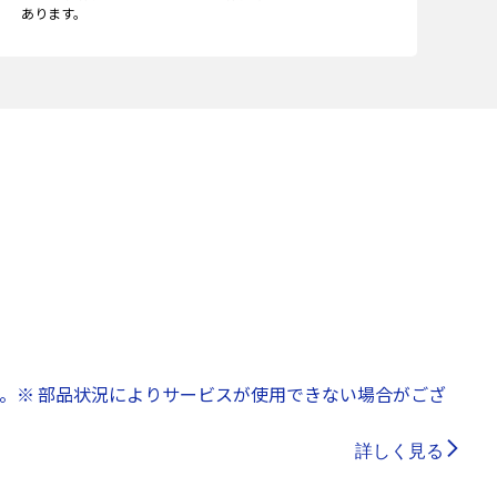
あります。
。※ 部品状況によりサービスが使用できない場合がござ
詳しく見る