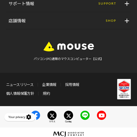
サポート情報
SUPPORT
店舗情報
SHOP
パソコン(PC)通販のマウスコンピューター【公式】
ニュースリリース
企業情報
採用情報
個人情報保護方針
規約
マウス
Gaming