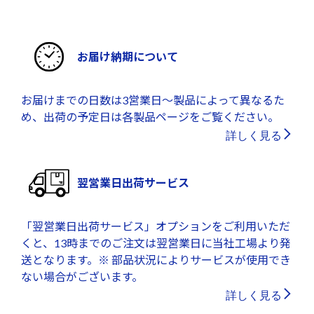
お届け納期について
お届けまでの日数は3営業日～製品によって異なるた
め、出荷の予定日は各製品ページをご覧ください。
詳しく見る
翌営業日出荷サービス
「翌営業日出荷サービス」オプションをご利用いただ
くと、13時までのご注文は翌営業日に当社工場より発
送となります。※ 部品状況によりサービスが使用でき
ない場合がございます。
詳しく見る