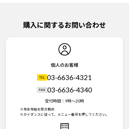
購入に関するお問い合わせ
個人のお客様
03-6636-4321
TEL
03-6636-4340
FAX
受付時間：
9時～20時
※年末年始を除き無休
※ガイダンスに従って、メニュー番号を押してください。