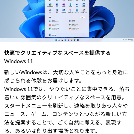
快適でクリエイティブなスペースを提供する
Windows 11
新しいWindowsは、大切な人やことをもっと身近に
感じられる体験をお届けします。
Windows 11では、やりたいことに集中できる、落ち
着いた雰囲気のクリエイティブなスペースを用意。
スタートメニューを刷新し、連絡を取りあう人々や
ニュース、ゲーム、コンテンツとつながる新しい方
法を提案することで、ごく自然に考える、表現す
る、あるいは創り出す場所となります。