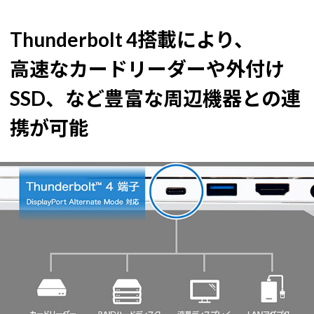
Thunderbolt 4搭載により、
高速なカードリーダーや外付け
SSD、など豊富な周辺機器との連
携が可能