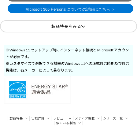
製品特長をみる
※Windows 11 セットアップ時にインターネット接続と Microsoft アカウン
トが必要です。
※カスタマイズで選択できる機器のWindows 11への正式対応時期及び対応
機能は、各メーカーによって異なります。
製品特長
仕様詳細
レビュー
メディア掲載
シリーズ一覧
似ている製品