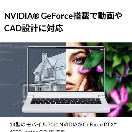
NVIDIA® GeForce搭載で動画や
CAD設計に対応
14型のモバイルPCにNVIDIA® GeForce RTX™