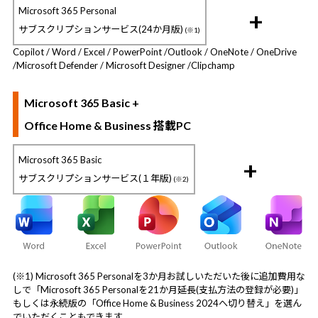
Microsoft 365 Personal
+
サブスクリプションサービス(24か月版)
(※1)
Copilot / Word / Excel / PowerPoint /
Outlook / OneNote / OneDrive
/
Microsoft Defender / Microsoft Designer /
Clipchamp
Microsoft 365 Basic +
Office Home & Business 搭載PC
Microsoft 365 Basic
+
サブスクリプションサービス(１年版)
(※2)
(※1) Microsoft 365 Personalを3か月お試しいただいた後に追加費用な
しで「Microsoft 365 Personalを21か月延長(支払方法の登録が必要)」
もしくは永続版の「Office Home & Business 2024へ切り替え」を選ん
でいただくこともできます。