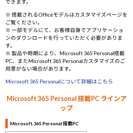
できます。
※ 搭載されるOfficeモデルはカスタマイズページを
ご覧ください。
※ 一部モデルにて、お客様自身でアプリケーショ
ンのダウンロードを行っていただく必要がありま
す。
※ 製品や時期により、Microsoft 365 Personal搭載
PC、またMicrosoft 365 Personalカスタマイズのご
用意がない場合があります。
Microsoft 365 Personalについて詳細はこちら
Microsoft 365 Personal 搭載PC ラインア
ップ
Microsoft 365 Personal 搭載PC