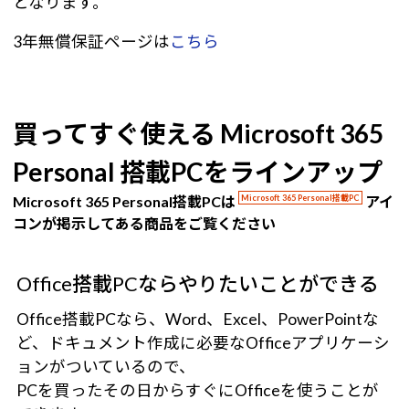
となります。
3年無償保証ページは
こちら
買ってすぐ使える Microsoft 365
Personal 搭載PCをラインアップ
Microsoft 365 Personal搭載PCは
Microsoft 365 Personal搭載PC
アイ
コンが掲示してある商品をご覧ください
Office搭載PCならやりたいことができる
Office搭載PCなら、Word、Excel、PowerPointな
ど、ドキュメント作成に必要なOfficeアプリケーシ
ョンがついているので、
PCを買ったその日からすぐにOfficeを使うことが