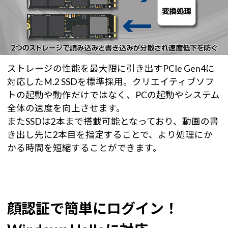
ストレージの性能を最大限に引き出すPCIe Gen4に
対応したM.2 SSDを標準採用。クリエイティブソフ
トの起動や動作だけではなく、PCの起動やシステム
全体の速度を向上させます。
またSSDは2本まで搭載可能となっており、動画の書
き出し先に2本目を指定することで、より処理にか
かる時間を短縮することができます。
顔認証で簡単にログイン！