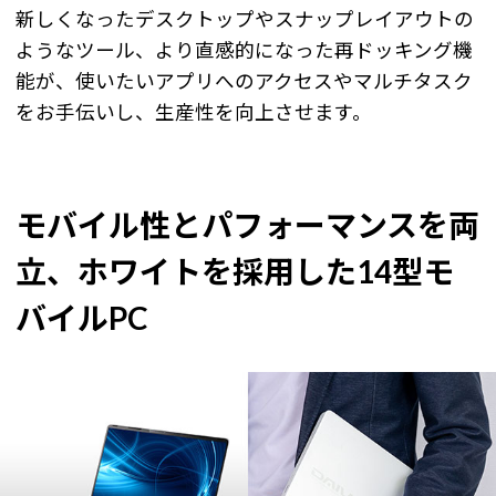
新しくなったデスクトップやスナップレイアウトの
ようなツール、より直感的になった再ドッキング機
能が、使いたいアプリへのアクセスやマルチタスク
をお手伝いし、生産性を向上させます。
モバイル性とパフォーマンスを両
立、ホワイトを採用した14型モ
バイルPC