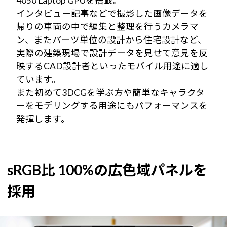
4050 Laptop GPUを搭載。
インタビュー記事などで撮影した画像データを
帰りの車両の中で編集と整理を行うカメラマ
ン、またパーツ単位の設計から住宅設計など、
実際の建築現場で設計データを見せて意見を反
映するCAD設計者といったモバイル用途に適し
ています。
また初めて3DCGを学ぶ方や簡単なキャラクタ
ーをモデリングする用途にもパフォーマンスを
発揮します。
sRGB比 100%の広色域パネルを
採用