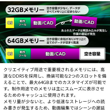
クリエイティブ用途で重要視されるメモリには、高
速なDDR5を採用し、換装可能な2つのスロットを備
えることで、最大64GBまでのカスタマイズが可能で
す。制作用途でのメモリは主にスムーズに表示させ
るためのキャッシュに使用されます。
メモリ量が少ないと、より低速なストレージへの読
み書きが発生するため、動画編集ではシーンの遅延