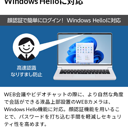
Windows Helloに対応
WEB会議やビデオチャットの際に、より自然な角度
で会話ができる液晶上部設置のWEBカメラは、
Windows Hello機能に対応。顔認証機能を用いるこ
とで、パスワードを打ち込む手間を軽減しセキュリ
ティ性を高めます。