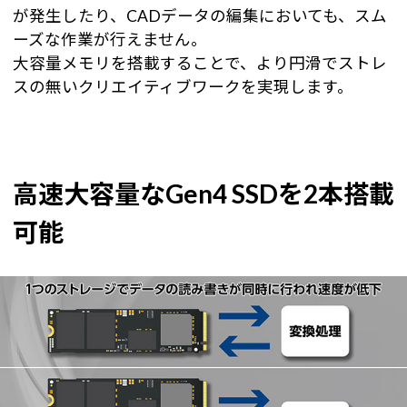
が発生したり、CADデータの編集においても、スム
ーズな作業が行えません。
大容量メモリを搭載することで、より円滑でストレ
スの無いクリエイティブワークを実現します。
高速大容量なGen4 SSDを2本搭載
可能