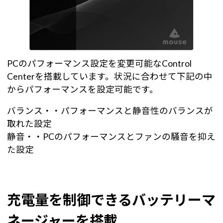
PCのパフォーマンス設定を変更可能なControl
Centerを搭載しています。状況に合わせて下記の中
からパフォーマンスを設定可能です。
バランス・・パフォーマンスと静音性のバランスが
取れた設定
静音・・PCのパフォーマンスとファンの騒音を抑え
た設定
充電量を制御できるバッテリーマ
ネージャーを搭載