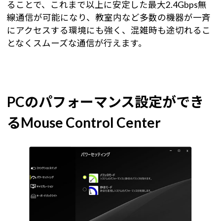
ることで、これまで以上に安定した最大2.4Gbps無
線通信が可能になり、教室内など多数の機器が一斉
にアクセスする環境にも強く、混雑時も途切れるこ
となくスムーズな通信が行えます。
PCのパフォーマンス設定ができ
るMouse Control Center