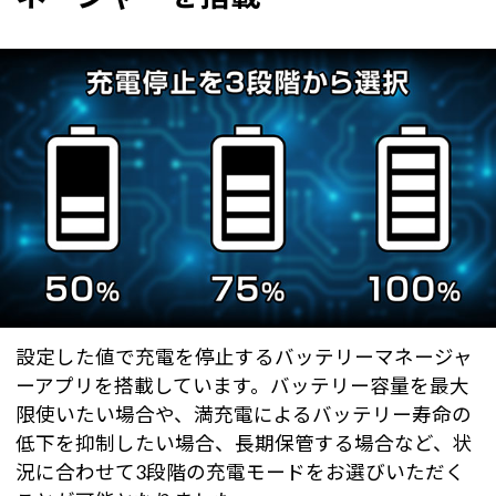
設定した値で充電を停止するバッテリーマネージャ
ーアプリを搭載しています。バッテリー容量を最大
限使いたい場合や、満充電によるバッテリー寿命の
低下を抑制したい場合、長期保管する場合など、状
況に合わせて3段階の充電モードをお選びいただく