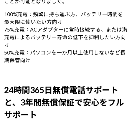
ことが可能となりました。
100%充電：頻繁に持ち運ぶ方、バッテリー時間を
最大限に使いたい方向け
75%充電：ACアダプターに常時接続する、または満
充電によるバッテリー寿命の低下を抑制したい方向
け
50%充電：パソコンを一か月以上使用しないなど長
期保管向け
24時間365日無償電話サポート
と、3年間無償保証で安心をフル
サポート