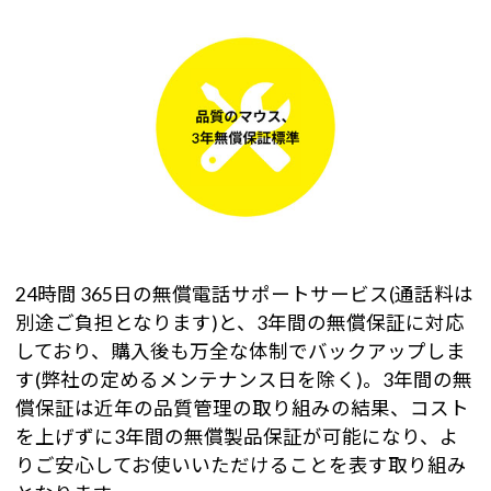
24時間 365日の無償電話サポートサービス(通話料は
別途ご負担となります)と、3年間の無償保証に対応
しており、購入後も万全な体制でバックアップしま
す(弊社の定めるメンテナンス日を除く)。3年間の無
償保証は近年の品質管理の取り組みの結果、コスト
を上げずに3年間の無償製品保証が可能になり、よ
りご安心してお使いいただけることを表す取り組み