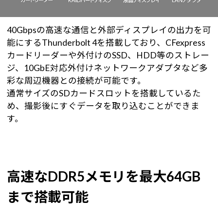
40Gbpsの高速な通信と外部ディスプレイの出力を可
能にするThunderbolt 4を搭載しており、CFexpress
カードリーダーや外付けのSSD、HDD等のストレー
ジ、10GbE対応外付けネットワークアダプタなど多
彩な周辺機器との接続が可能です。
通常サイズのSDカードスロットを搭載しているた
め、撮影後にすぐデータを取り込むことができま
す。
高速なDDR5メモリを最大64GB
まで搭載可能