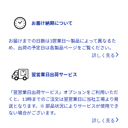
お届け納期について
お届けまでの日数は3営業日～製品によって異なるた
め、出荷の予定日は各製品ページをご覧ください。
詳しく見る
翌営業日出荷サービス
「翌営業日出荷サービス」オプションをご利用いただ
くと、13時までのご注文は翌営業日に当社工場より発
送となります。※ 部品状況によりサービスが使用でき
ない場合がございます。
詳しく見る