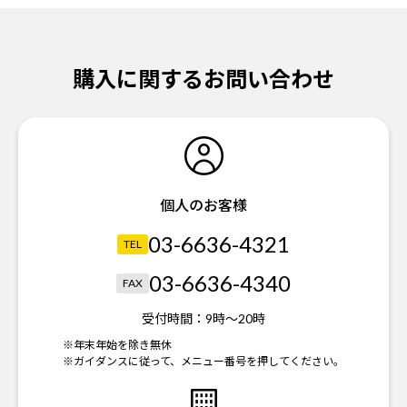
購入に関するお問い合わせ
個人のお客様
03-6636-4321
TEL
03-6636-4340
FAX
受付時間：
9時～20時
※年末年始を除き無休
※ガイダンスに従って、メニュー番号を押してください。