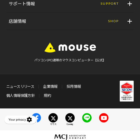
サポート情報
SUPPORT
店舗情報
SHOP
パソコン(PC)通販のマウスコンピューター【公式】
ニュースリリース
企業情報
採用情報
個人情報保護方針
規約
マウス
Gaming