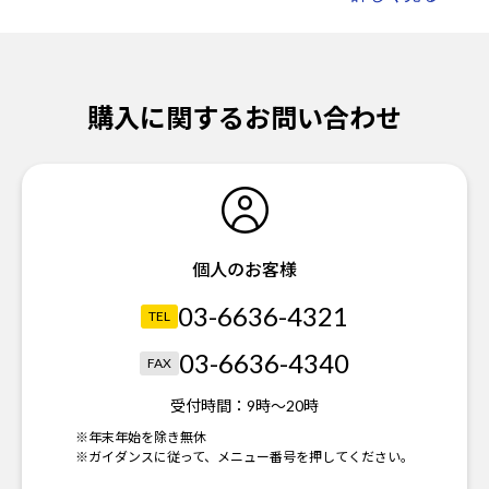
購入に関するお問い合わせ
個人のお客様
03-6636-4321
TEL
03-6636-4340
FAX
受付時間：
9時～20時
※年末年始を除き無休
※ガイダンスに従って、メニュー番号を押してください。