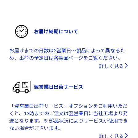
お届け納期について
お届けまでの日数は3営業日～製品によって異なるた
め、出荷の予定日は各製品ページをご覧ください。
詳しく見る
翌営業日出荷サービス
「翌営業日出荷サービス」オプションをご利用いただ
くと、13時までのご注文は翌営業日に当社工場より発
送となります。※ 部品状況によりサービスが使用でき
ない場合がございます。
詳しく見る