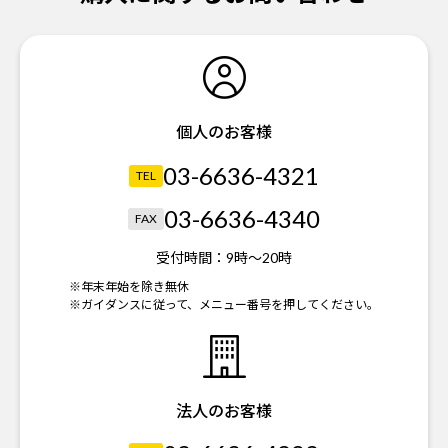
個人のお客様
03-6636-4321
TEL
03-6636-4340
FAX
受付時間：
9時～20時
※年末年始を除き無休
※ガイダンスに従って、メニュー番号を押してください。
法人のお客様