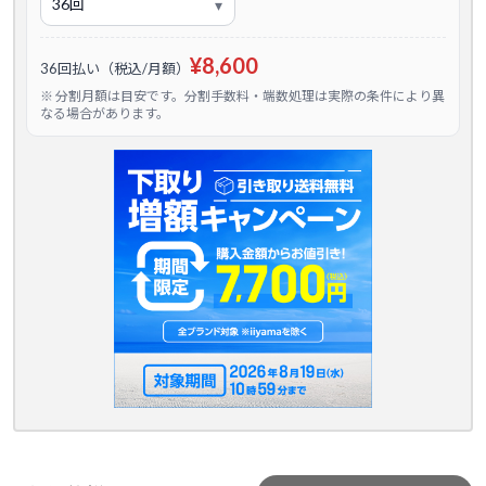
¥8,600
36回払い（税込/月額）
※ 分割月額は目安です。分割手数料・端数処理は実際の条件により異
なる場合があります。