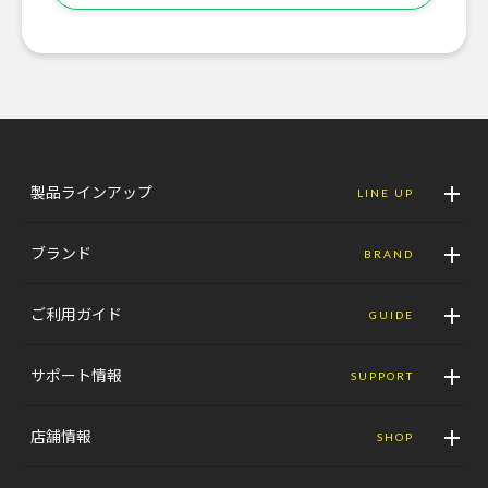
製品ラインアップ
LINE UP
ブランド
BRAND
ご利用ガイド
GUIDE
サポート情報
SUPPORT
店舗情報
SHOP