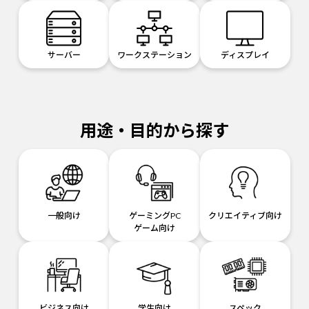
サーバー
ワークステーション
ディスプレイ
用途・目的から探す
一般向け
ゲーミングPC
クリエイティブ向け
ゲーム向け
ビジネス向け
学生向け
スペック