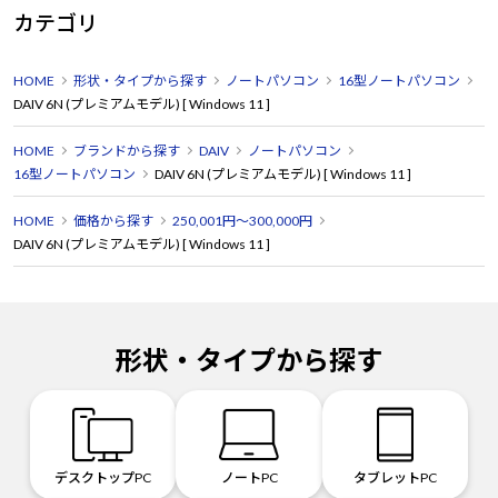
カテゴリ
HOME
形状・タイプから探す
ノートパソコン
16型ノートパソコン
DAIV 6N (プレミアムモデル) [ Windows 11 ]
HOME
ブランドから探す
DAIV
ノートパソコン
16型ノートパソコン
DAIV 6N (プレミアムモデル) [ Windows 11 ]
HOME
価格から探す
250,001円～300,000円
DAIV 6N (プレミアムモデル) [ Windows 11 ]
形状・タイプから探す
デスクトップPC
ノートPC
タブレットPC