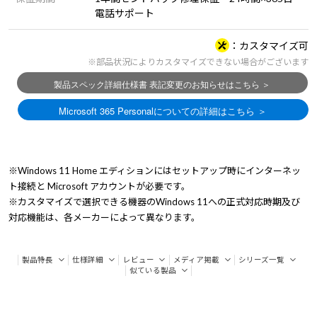
電話サポート
カスタマイズ可
※部品状況によりカスタマイズできない場合がございます
※Windows 11 Home エディションにはセットアップ時にインターネッ
ト接続と Microsoft アカウントが必要です。
※カスタマイズで選択できる機器のWindows 11への正式対応時期及び
対応機能は、各メーカーによって異なります。
製品特長
仕様詳細
レビュー
メディア掲載
シリーズ一覧
似ている製品