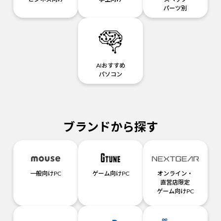
パーツ別
AIおすすめ
パソコン
ブランドから探す
一般向けPC
ゲーム向けPC
オンライン・
直営店限定
ゲーム向けPC