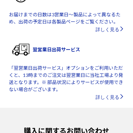
お届けまでの日数は3営業日～製品によって異なるた
め、出荷の予定日は各製品ページをご覧ください。
詳しく見る
翌営業日出荷サービス
「翌営業日出荷サービス」オプションをご利用いただ
くと、13時までのご注文は翌営業日に当社工場より発
送となります。※ 部品状況によりサービスが使用でき
ない場合がございます。
詳しく見る
購入に関するお問い合わせ