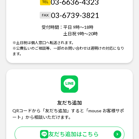
03-6636-4323
TEL
03-6739-3821
FAX
受付時間：
平日 9時～18時
土日祝 9時～20時
※土日祝は個人窓口へ転送されます。
※公費払いのご相談等、一部のお問い合わせは週明けの対応になり
ます。
友だち追加
QRコードから「友だち追加」すると「mouse お客様サポ
ート」から相談いただけます。
友だち追加はこちら