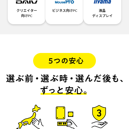
クリエイター
ビジネス向けPC
液晶
向けPC
ディスプレイ