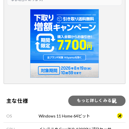
主な仕様
もっと詳しくみる
OS
Windows 11 Home 64ビット