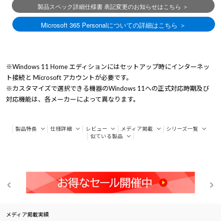
※Windows 11 Home エディションにはセットアップ時にインターネッ
ト接続と Microsoft アカウントが必要です。
※カスタマイズで選択できる機器のWindows 11への正式対応時期及び
対応機能は、各メーカーによって異なります。
製品特長
仕様詳細
レビュー
メディア掲載
シリーズ一覧
似ている製品
メディア掲載実績