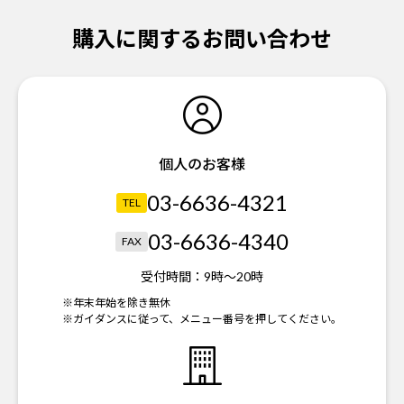
購入に関するお問い合わせ
個人のお客様
03-6636-4321
TEL
03-6636-4340
FAX
受付時間：
9時～20時
※年末年始を除き無休
※ガイダンスに従って、メニュー番号を押してください。