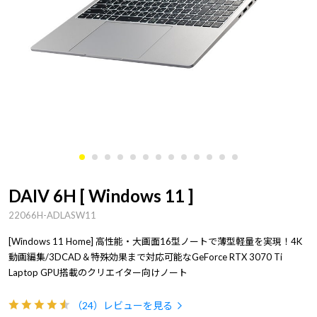
DAIV 6H [ Windows 11 ]
22066H-ADLASW11
[Windows 11 Home] 高性能・大画面16型ノートで薄型軽量を実現！4K
動画編集/3DCAD＆特殊効果まで対応可能なGeForce RTX 3070 Ti
Laptop GPU搭載のクリエイター向けノート
（24）
レビューを見る