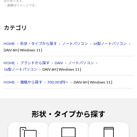
合があります。
・ 画像はイメージです。
カテゴリ
HOME
形状・タイプから探す
ノートパソコン
16型ノートパソコン
DAIV 6H [ Windows 11 ]
HOME
ブランドから探す
DAIV
ノートパソコン
16型ノートパソコン
DAIV 6H [ Windows 11 ]
HOME
価格から探す
300,001円～
DAIV 6H [ Windows 11 ]
形状・タイプから探す