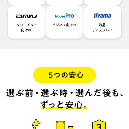
クリエイター
ビジネス向けPC
液晶
向けPC
ディスプレイ