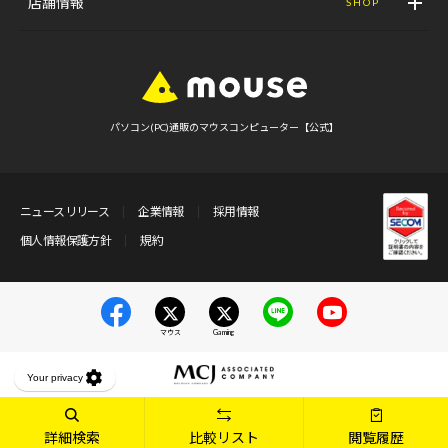
店舗情報
SHOP
パソコン(PC)通販のマウスコンピューター【公式】
ニュースリリース
企業情報
採用情報
個人情報保護方針
規約
マウス
Gaming
詳細検索
比較リスト
閲覧履歴