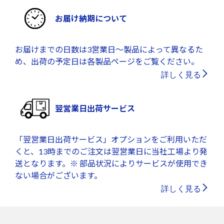
お届け納期について
お届けまでの日数は3営業日～製品によって異なるた
め、出荷の予定日は各製品ページをご覧ください。
詳しく見る
翌営業日出荷サービス
「翌営業日出荷サービス」オプションをご利用いただ
くと、13時までのご注文は翌営業日に当社工場より発
送となります。※ 部品状況によりサービスが使用でき
ない場合がございます。
詳しく見る