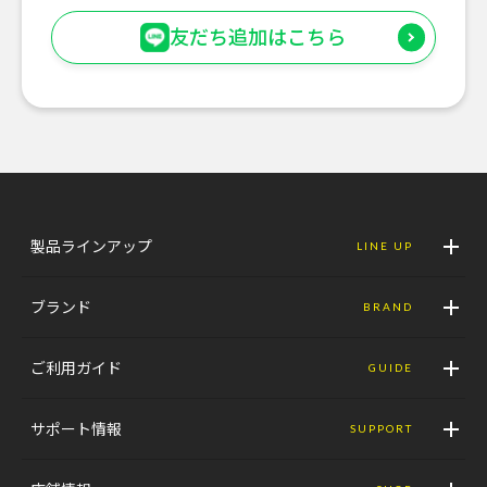
友だち追加はこちら
製品ラインアップ
LINE UP
ブランド
BRAND
ご利用ガイド
GUIDE
サポート情報
SUPPORT