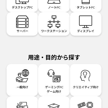
デスクトップPC
ノートPC
タブレットPC
サーバー
ワークステーション
ディスプレイ
用途・目的から探す
一般向け
ゲーミングPC
クリエイティブ向け
ゲーム向け