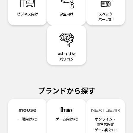
ビジネス向け
学生向け
スペック
パーツ別
AIおすすめ
パソコン
ブランドから探す
一般向けPC
ゲーム向けPC
オンライン・
直営店限定
ゲーム向けPC