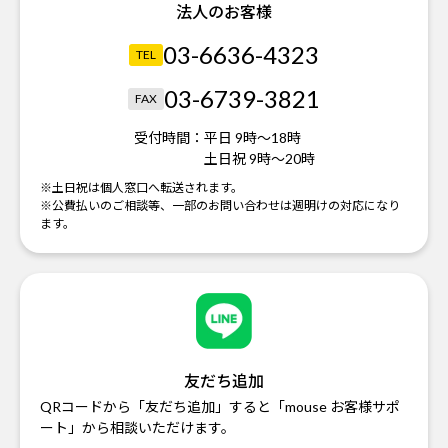
法人のお客様
03-6636-4323
TEL
03-6739-3821
FAX
受付時間：
平日 9時～18時
土日祝 9時～20時
※土日祝は個人窓口へ転送されます。
※公費払いのご相談等、一部のお問い合わせは週明けの対応になり
ます。
友だち追加
QRコードから「友だち追加」すると「mouse お客様サポ
ート」から相談いただけます。