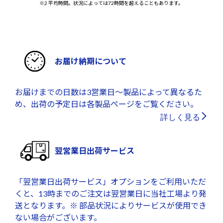
※2 平均時間。状況によっては72時間を超えることもあります。
お届け納期について
お届けまでの日数は3営業日～製品によって異なるた
め、出荷の予定日は各製品ページをご覧ください。
詳しく見る
翌営業日出荷サービス
「翌営業日出荷サービス」オプションをご利用いただ
くと、13時までのご注文は翌営業日に当社工場より発
送となります。※ 部品状況によりサービスが使用でき
ない場合がございます。