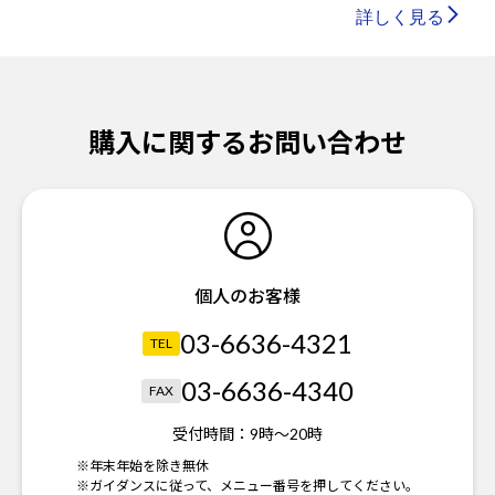
詳しく見る
購入に関するお問い合わせ
個人のお客様
03-6636-4321
TEL
03-6636-4340
FAX
受付時間：
9時～20時
※年末年始を除き無休
※ガイダンスに従って、メニュー番号を押してください。