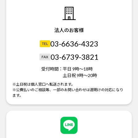
法人のお客様
03-6636-4323
TEL
03-6739-3821
FAX
受付時間：
平日 9時～18時
土日祝 9時～20時
※土日祝は個人窓口へ転送されます。
※公費払いのご相談等、一部のお問い合わせは週明けの対応になり
ます。