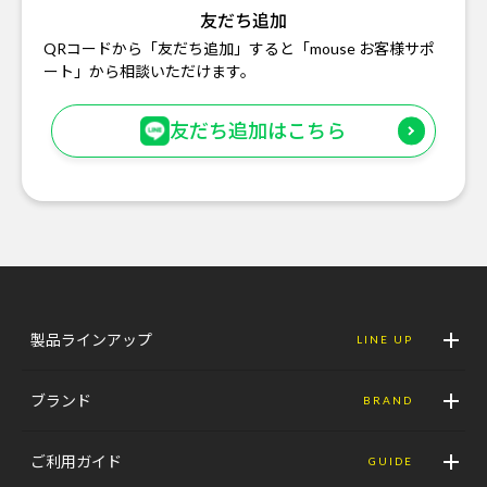
友だち追加
QRコードから「友だち追加」すると「mouse お客様サポ
ート」から相談いただけます。
友だち追加はこちら
製品ラインアップ
LINE UP
ブランド
BRAND
ご利用ガイド
GUIDE