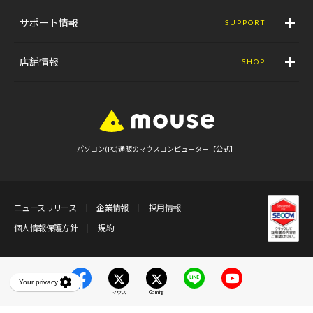
サポート情報
SUPPORT
店舗情報
SHOP
パソコン(PC)通販のマウスコンピューター【公式】
ニュースリリース
企業情報
採用情報
個人情報保護方針
規約
マウス
Gaming